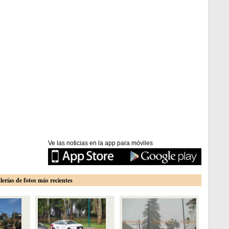
Ve las noticias en la app para móviles
lerías de fotos más recientes