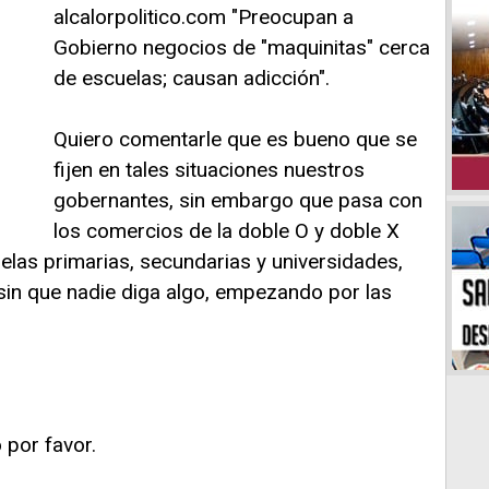
alcalorpolitico.com "Preocupan a
Gobierno negocios de "maquinitas" cerca
de escuelas; causan adicción".
Quiero comentarle que es bueno que se
fijen en tales situaciones nuestros
gobernantes, sin embargo que pasa con
los comercios de la doble O y doble X
elas primarias, secundarias y universidades,
sin que nadie diga algo, empezando por las
 por favor.