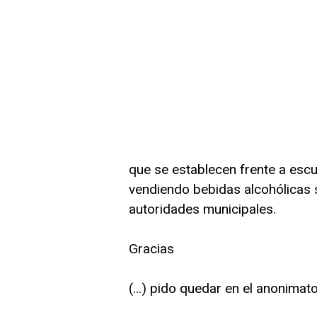
que se establecen frente a escu
vendiendo bebidas alcohólicas 
autoridades municipales.
Gracias
(…) pido quedar en el anonimato