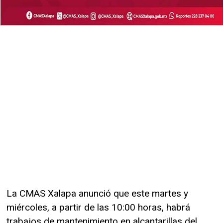
La CMAS Xalapa anunció que este martes y
miércoles, a partir de las 10:00 horas, habrá
trabajos de mantenimiento en alcantarillas del