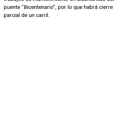
puente “Bicentenario”, por lo que habrá cierre
parcial de un carril.