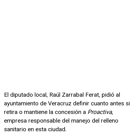
El diputado local, Raúl Zarrabal Ferat, pidió al
ayuntamiento de Veracruz definir cuanto antes si
retira o mantiene la concesión a
Proactiva
,
empresa responsable del manejo del relleno
sanitario en esta ciudad.