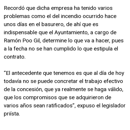
Recordó que dicha empresa ha tenido varios
problemas como el del incendio ocurrido hace
unos días en el basurero, de ahí que es
indispensable que el Ayuntamiento, a cargo de
Ramón Poo Gil, determine lo que va a hacer, pues
a la fecha no se han cumplido lo que estipula el
contrato.
“El antecedente que tenemos es que al día de hoy
todavía no se puede concretar el trabajo efectivo
de la concesión, que ya realmente se haga válido,
que los compromisos que se adquirieron de
varios años sean ratificados”, expuso el legislador
priísta.