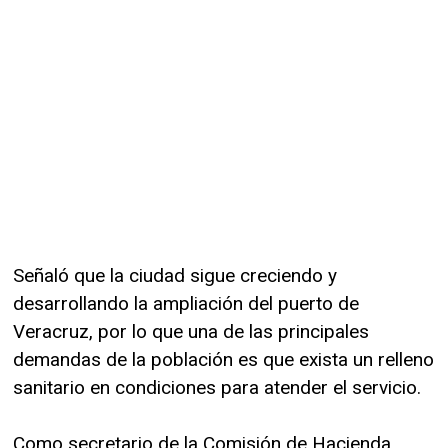
Señaló que la ciudad sigue creciendo y
desarrollando la ampliación del puerto de
Veracruz, por lo que una de las principales
demandas de la población es que exista un relleno
sanitario en condiciones para atender el servicio.
Como secretario de la Comisión de Hacienda