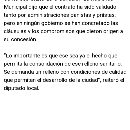
Municipal dijo que el contrato ha sido validado
tanto por administraciones panistas y priístas,
pero en ningún gobierno se han concretado las
cláusulas y los compromisos que dieron origen a
su concesión.
“Lo importante es que ese sea ya el hecho que
permita la consolidación de ese relleno sanitario.
Se demanda un relleno con condiciones de calidad
que permitan el desarrollo de la ciudad”, reiteró el
diputado local.