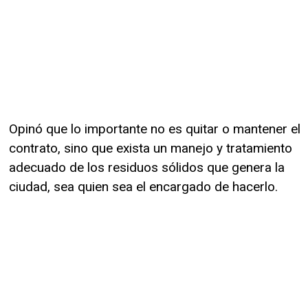
Opinó que lo importante no es quitar o mantener el
contrato, sino que exista un manejo y tratamiento
adecuado de los residuos sólidos que genera la
ciudad, sea quien sea el encargado de hacerlo.