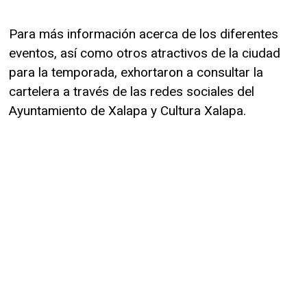
Para más información acerca de los diferentes
eventos, así como otros atractivos de la ciudad
para la temporada, exhortaron a consultar la
cartelera a través de las redes sociales del
Ayuntamiento de Xalapa y Cultura Xalapa.