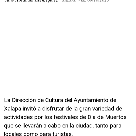
La Dirección de Cultura del Ayuntamiento de
Xalapa invitó a disfrutar de la gran variedad de
actividades por los festivales de Día de Muertos
que se llevarán a cabo en la ciudad, tanto para
locales como para turistas.