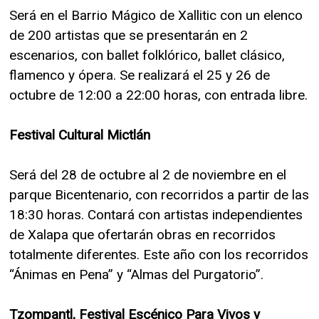
Será en el Barrio Mágico de Xallitic con un elenco
de 200 artistas que se presentarán en 2
escenarios, con ballet folklórico, ballet clásico,
flamenco y ópera. Se realizará el 25 y 26 de
octubre de 12:00 a 22:00 horas, con entrada libre.
Festival Cultural Mictlán
Será del 28 de octubre al 2 de noviembre en el
parque Bicentenario, con recorridos a partir de las
18:30 horas. Contará con artistas independientes
de Xalapa que ofertarán obras en recorridos
totalmente diferentes. Este año con los recorridos
“Ánimas en Pena” y “Almas del Purgatorio”.
Tzompantl, Festival Escénico Para Vivos y