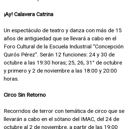
¡Ay! Calavera Catrina
Un espectáculo de teatro y danza con más de 15
años de antigüedad que se llevará a cabo en el
Foro Cultural de la Escuela Industrial “Concepción
Quirós Pérez”. Serán 12 funciones: 24 y 30 de
octubre a las 19:30 horas; 25, 26, 31° de octubre
y primero y 2 de noviembre a las 18:00 y 20:00
horas.
Circo Sin Retorno
Recorridos de terror con temática de circo que se
llevarán a cabo en el sótano del IMAC, del 24 de
octubre al 2 de noviembre, a partir de las 19:00