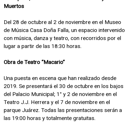
Muertos
Del 28 de octubre al 2 de noviembre en el Museo
de Música Casa Doña Falla, un espacio intervenido
con música, danza y teatro, con recorridos por el
lugar a partir de las 18:30 horas.
Obra de Teatro “Macario”
Una puesta en escena que han realizado desde
2019. Se presentará el 30 de octubre en los bajos
del Palacio Municipal; 1° y 2 de noviembre en el
Teatro J.J. Herrera y el 7 de noviembre en el
parque Juárez. Todas las presentaciones serán a
las 19:00 horas y totalmente gratuitas.