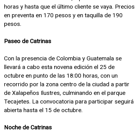
horas y hasta que el último cliente se vaya. Precios
en preventa en 170 pesos y en taquilla de 190
pesos.
Paseo de Catrinas
Con la presencia de Colombia y Guatemala se
llevará a cabo esta novena edición el 25 de
octubre en punto de las 18:00 horas, con un
recorrido por la zona centro de la ciudad a partir
de Xalapeños Ilustres, culminando en el parque
Tecajetes. La convocatoria para participar seguirá
abierta hasta el 15 de octubre.
Noche de Catrinas