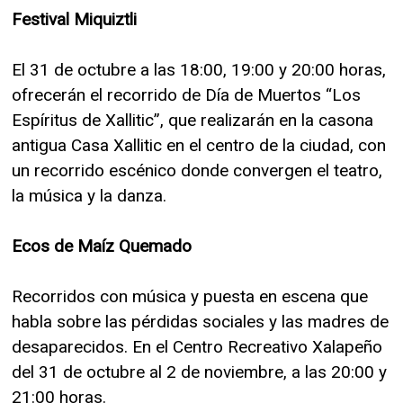
Festival Miquiztli
El 31 de octubre a las 18:00, 19:00 y 20:00 horas,
ofrecerán el recorrido de Día de Muertos “Los
Espíritus de Xallitic”, que realizarán en la casona
antigua Casa Xallitic en el centro de la ciudad, con
un recorrido escénico donde convergen el teatro,
la música y la danza.
Ecos de Maíz Quemado
Recorridos con música y puesta en escena que
habla sobre las pérdidas sociales y las madres de
desaparecidos. En el Centro Recreativo Xalapeño
del 31 de octubre al 2 de noviembre, a las 20:00 y
21:00 horas.