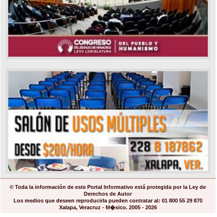
© Toda la información de este Portal Informativo está protegida por la Ley de
Derechos de Autor
Los medios que deseen reproducirla pueden contratar al: 01 800 55 29 870
Xalapa, Veracruz - M�xico. 2005 - 2026