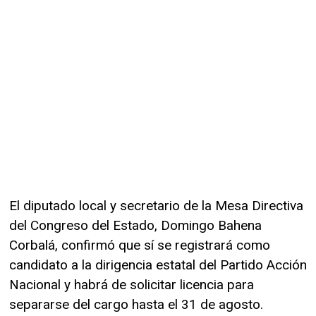
El diputado local y secretario de la Mesa Directiva
del Congreso del Estado, Domingo Bahena
Corbalá, confirmó que sí se registrará como
candidato a la dirigencia estatal del Partido Acción
Nacional y habrá de solicitar licencia para
separarse del cargo hasta el 31 de agosto.