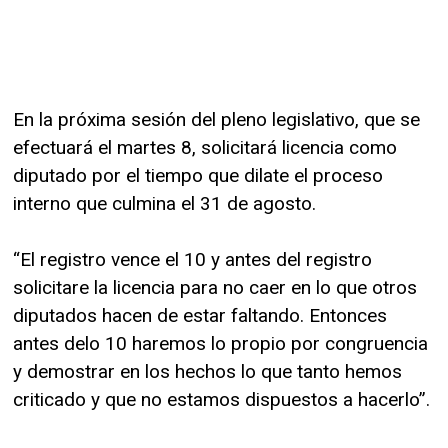
En la próxima sesión del pleno legislativo, que se
efectuará el martes 8, solicitará licencia como
diputado por el tiempo que dilate el proceso
interno que culmina el 31 de agosto.
“El registro vence el 10 y antes del registro
solicitare la licencia para no caer en lo que otros
diputados hacen de estar faltando. Entonces
antes delo 10 haremos lo propio por congruencia
y demostrar en los hechos lo que tanto hemos
criticado y que no estamos dispuestos a hacerlo”.