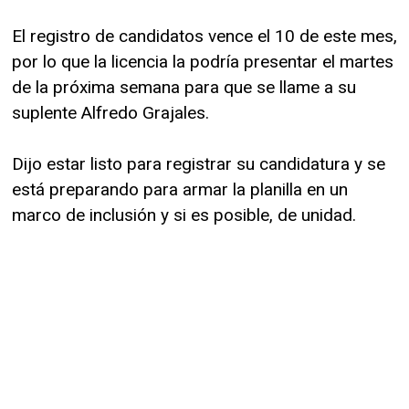
El registro de candidatos vence el 10 de este mes,
por lo que la licencia la podría presentar el martes
de la próxima semana para que se llame a su
suplente Alfredo Grajales.
Dijo estar listo para registrar su candidatura y se
está preparando para armar la planilla en un
marco de inclusión y si es posible, de unidad.