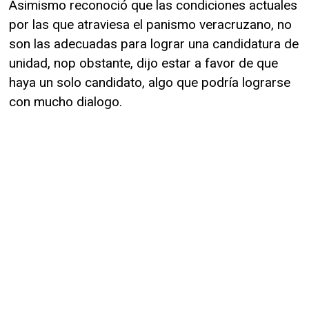
Asimismo reconoció que las condiciones actuales
por las que atraviesa el panismo veracruzano, no
son las adecuadas para lograr una candidatura de
unidad, nop obstante, dijo estar a favor de que
haya un solo candidato, algo que podría lograrse
con mucho dialogo.