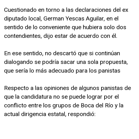
Cuestionado en torno a las declaraciones del ex
diputado local, German Yescas Aguilar, en el
sentido de lo conveniente que hubiera solo dos
contendientes, dijo estar de acuerdo con él.
En ese sentido, no descartó que si continúan
dialogando se podría sacar una sola propuesta,
que sería lo más adecuado para los panistas
Respecto a las opiniones de algunos panistas de
que la candidatura no se puede lograr por el
conflicto entre los grupos de Boca del Río y la
actual dirigencia estatal, respondió: