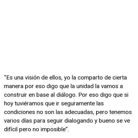
“Es una visión de ellos, yo la comparto de cierta
manera por eso digo que la unidad la vamos a
construir en base al diálogo. Por eso digo que si
hoy tuviéramos que ir seguramente las
condiciones no son las adecuadas, pero tenemos
varios días para seguir dialogando y bueno se ve
difícil pero no imposible”.