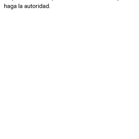
haga la autoridad.