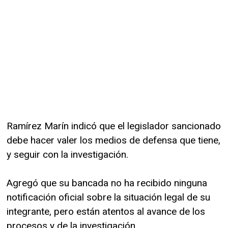
Ramírez Marín indicó que el legislador sancionado
debe hacer valer los medios de defensa que tiene,
y seguir con la investigación.
Agregó que su bancada no ha recibido ninguna
notificación oficial sobre la situación legal de su
integrante, pero están atentos al avance de los
procesos y de la investigación.