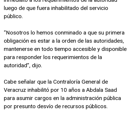
luego de que fuera inhabilitado del servicio
público.
“Nosotros lo hemos conminado a que su primera
obligación es estar a la orden de las autoridades,
mantenerse en todo tiempo accesible y disponible
para responder los requerimientos de la
autoridad”, dijo.
Cabe señalar que la Contraloría General de
Veracruz inhabilitó por 10 años a Abdala Saad
para asumir cargos en la administración pública
por presunto desvío de recursos públicos.