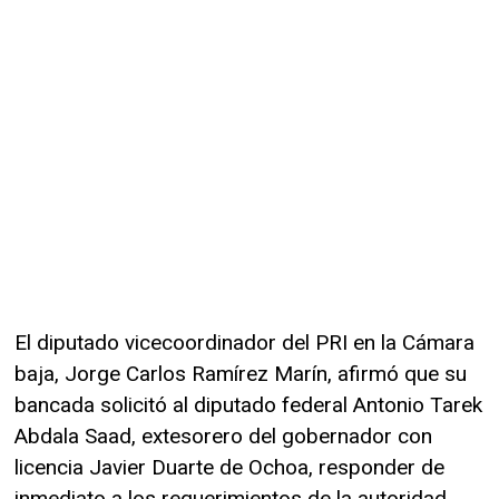
El diputado vicecoordinador del PRI en la Cámara
baja, Jorge Carlos Ramírez Marín, afirmó que su
bancada solicitó al diputado federal Antonio Tarek
Abdala Saad, extesorero del gobernador con
licencia Javier Duarte de Ochoa, responder de
inmediato a los requerimientos de la autoridad