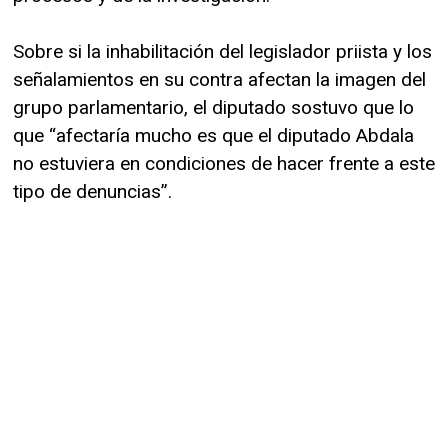
Sobre si la inhabilitación del legislador priista y los
señalamientos en su contra afectan la imagen del
grupo parlamentario, el diputado sostuvo que lo
que “afectaría mucho es que el diputado Abdala
no estuviera en condiciones de hacer frente a este
tipo de denuncias”.