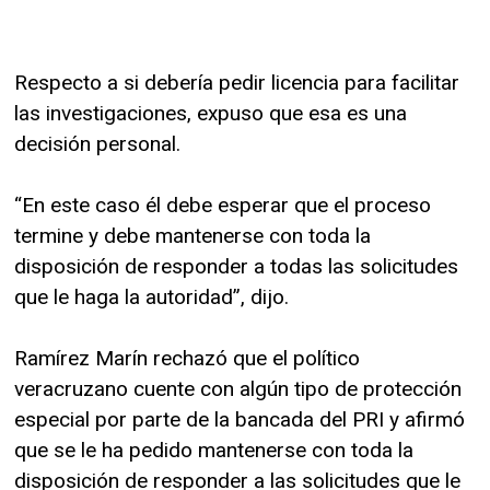
Respecto a si debería pedir licencia para facilitar
las investigaciones, expuso que esa es una
decisión personal.
“En este caso él debe esperar que el proceso
termine y debe mantenerse con toda la
disposición de responder a todas las solicitudes
que le haga la autoridad”, dijo.
Ramírez Marín rechazó que el político
veracruzano cuente con algún tipo de protección
especial por parte de la bancada del PRI y afirmó
que se le ha pedido mantenerse con toda la
disposición de responder a las solicitudes que le