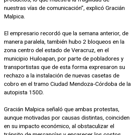
nuestras vías de comunicación”, explicó Gracián
Malpica.
El empresario recordó que la semana anterior, de
manera paralela, también hubo 2 bloqueos en la
zona centro del estado de Veracruz, en el
municipio Huiloapan, por parte de pobladores y
transportistas que de esta forma expresaron su
rechazo a la instalación de nuevas casetas de
cobro en el tramo Ciudad Mendoza-Córdoba de la
autopista 150D.
Gracián Malpica señaló que ambas protestas,
aunque motivadas por causas distintas, coinciden
en su impacto económico, al obstaculizar el
tránsito de mercancías y encarecer los costos