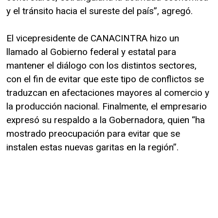
y el tránsito hacia el sureste del país”, agregó.
El vicepresidente de CANACINTRA hizo un
llamado al Gobierno federal y estatal para
mantener el diálogo con los distintos sectores,
con el fin de evitar que este tipo de conflictos se
traduzcan en afectaciones mayores al comercio y
la producción nacional. Finalmente, el empresario
expresó su respaldo a la Gobernadora, quien “ha
mostrado preocupación para evitar que se
instalen estas nuevas garitas en la región”.