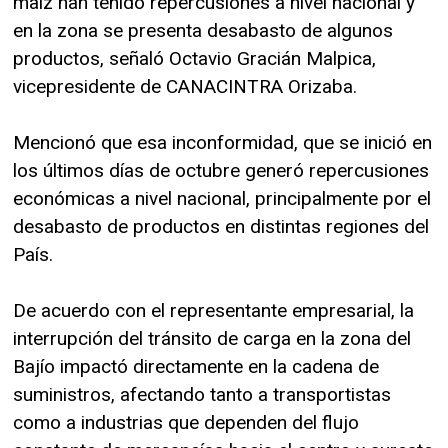
maíz han tenido repercusiones a nivel nacional y
en la zona se presenta desabasto de algunos
productos, señaló Octavio Gracián Malpica,
vicepresidente de CANACINTRA Orizaba.
Mencionó que esa inconformidad, que se inició en
los últimos días de octubre generó repercusiones
económicas a nivel nacional, principalmente por el
desabasto de productos en distintas regiones del
País.
De acuerdo con el representante empresarial, la
interrupción del tránsito de carga en la zona del
Bajío impactó directamente en la cadena de
suministros, afectando tanto a transportistas
como a industrias que dependen del flujo