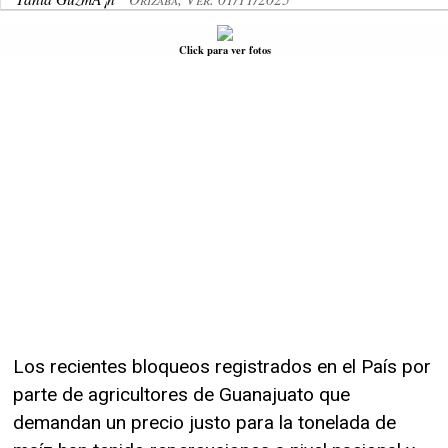
Click para ver fotos
Los recientes bloqueos registrados en el País por
parte de agricultores de Guanajuato que
demandan un precio justo para la tonelada de