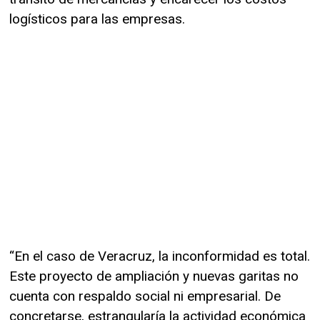
logísticos para las empresas.
“En el caso de Veracruz, la inconformidad es total.
Este proyecto de ampliación y nuevas garitas no
cuenta con respaldo social ni empresarial. De
concretarse, estrangularía la actividad económica