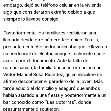
embargo, dejó su teléfono celular en la vivienda,
algo que consideraron extraño debido a que
siempre lo llevaba consigo.
Posteriormente, los familiares recibieron una
llamada desde otro número telefónico. En ella,
presuntamente Alejandra solicitaba que le llevaran
su credencial de elector, aunque finalmente nadie
acudió por el documento. Ante la falta de
comunicación, la familia buscó información con
Víctor Manuel Sosa Ricárdez, quien inicialmente
afirmó desconocer el paradero de la joven. Más
tarde acudió al domicilio y aseguró que ambos
habían asistido a una fiesta y posteriormente a un
bar conocido como “Las Cotorras”, donde
presuntamente discutieron.