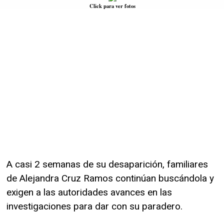
Click para ver fotos
A casi 2 semanas de su desaparición, familiares
de Alejandra Cruz Ramos continúan buscándola y
exigen a las autoridades avances en las
investigaciones para dar con su paradero.