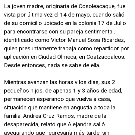
La joven madre, originaria de Cosoleacaque, fue
vista por última vez el 14 de mayo, cuando salió
de su domicilio ubicado en la colonia 17 de Julio
para encontrarse con su pareja sentimental,
identificado como Víctor Manuel Sosa Ricárdez,
quien presuntamente trabaja como repartidor por
aplicación en Ciudad Olmeca, en Coatzacoalcos.
Desde entonces, nada se sabe de ella.
Mientras avanzan las horas y los días, sus 2
pequeños hijos, de apenas 1 y 3 años de edad,
permanecen esperando que vuelva a casa,
situación que mantiene en angustia a toda la
familia. Andrea Cruz Ramos, madre de la
desaparecida, relató que Alejandra salió
asegurando que regresaría más tarde; sin