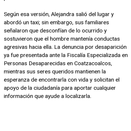
Según esa versión, Alejandra salió del lugar y
abordó un taxi; sin embargo, sus familiares
señalaron que desconfían de lo ocurrido y
sostuvieron que el hombre mantenía conductas
agresivas hacia ella. La denuncia por desaparición
ya fue presentada ante la Fiscalía Especializada en
Personas Desaparecidas en Coatzacoalcos,
mientras sus seres queridos mantienen la
esperanza de encontrarla con vida y solicitan el
apoyo de la ciudadanía para aportar cualquier
información que ayude a localizarla.