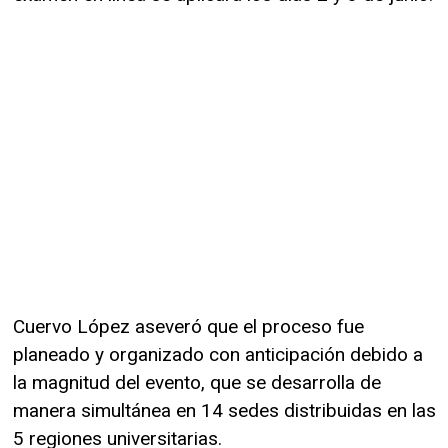
Cuervo López aseveró que el proceso fue
planeado y organizado con anticipación debido a
la magnitud del evento, que se desarrolla de
manera simultánea en 14 sedes distribuidas en las
5 regiones universitarias.