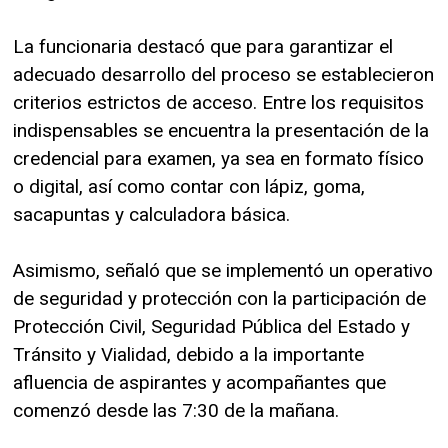
La funcionaria destacó que para garantizar el
adecuado desarrollo del proceso se establecieron
criterios estrictos de acceso. Entre los requisitos
indispensables se encuentra la presentación de la
credencial para examen, ya sea en formato físico
o digital, así como contar con lápiz, goma,
sacapuntas y calculadora básica.
Asimismo, señaló que se implementó un operativo
de seguridad y protección con la participación de
Protección Civil, Seguridad Pública del Estado y
Tránsito y Vialidad, debido a la importante
afluencia de aspirantes y acompañantes que
comenzó desde las 7:30 de la mañana.