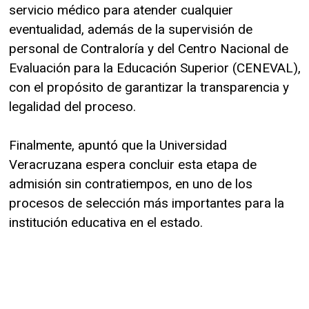
servicio médico para atender cualquier
eventualidad, además de la supervisión de
personal de Contraloría y del Centro Nacional de
Evaluación para la Educación Superior (CENEVAL),
con el propósito de garantizar la transparencia y
legalidad del proceso.
Finalmente, apuntó que la Universidad
Veracruzana espera concluir esta etapa de
admisión sin contratiempos, en uno de los
procesos de selección más importantes para la
institución educativa en el estado.