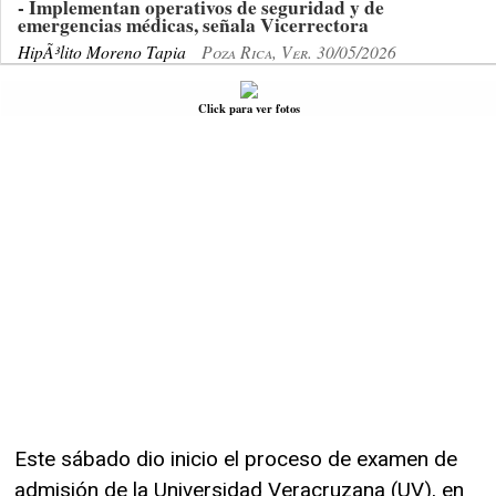
- Implementan operativos de seguridad y de
emergencias médicas, señala Vicerrectora
HipÃ³lito Moreno Tapia
Poza Rica, Ver. 30/05/2026
Click para ver fotos
Este sábado dio inicio el proceso de examen de
admisión de la Universidad Veracruzana (UV), en