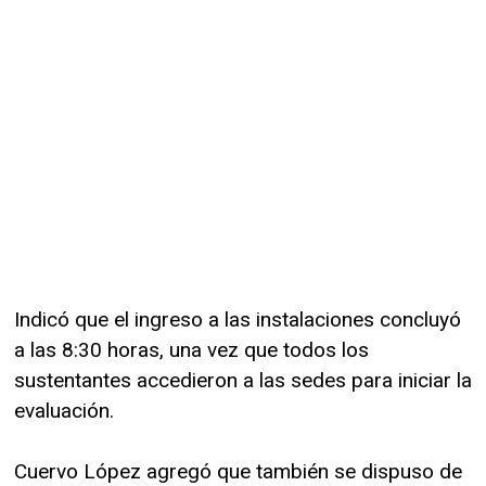
Indicó que el ingreso a las instalaciones concluyó
a las 8:30 horas, una vez que todos los
sustentantes accedieron a las sedes para iniciar la
evaluación.
Cuervo López agregó que también se dispuso de