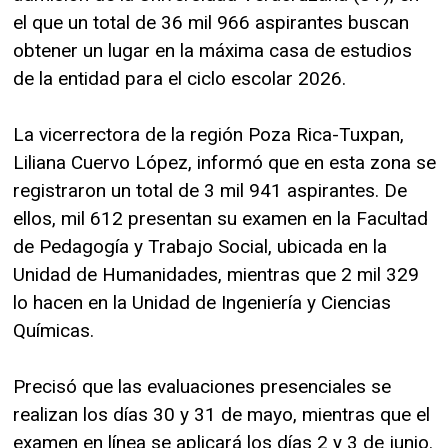
el que un total de 36 mil 966 aspirantes buscan
obtener un lugar en la máxima casa de estudios
de la entidad para el ciclo escolar 2026.
La vicerrectora de la región Poza Rica-Tuxpan,
Liliana Cuervo López, informó que en esta zona se
registraron un total de 3 mil 941 aspirantes. De
ellos, mil 612 presentan su examen en la Facultad
de Pedagogía y Trabajo Social, ubicada en la
Unidad de Humanidades, mientras que 2 mil 329
lo hacen en la Unidad de Ingeniería y Ciencias
Químicas.
Precisó que las evaluaciones presenciales se
realizan los días 30 y 31 de mayo, mientras que el
examen en línea se aplicará los días 2 y 3 de junio.