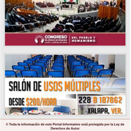
© Toda la información de este Portal Informativo está protegida por la Ley de
Derechos de Autor