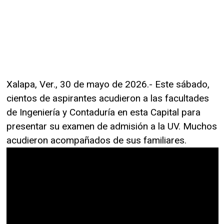
Xalapa, Ver., 30 de mayo de 2026.- Este sábado,
cientos de aspirantes acudieron a las facultades
de Ingeniería y Contaduría en esta Capital para
presentar su examen de admisión a la UV. Muchos
acudieron acompañados de sus familiares.