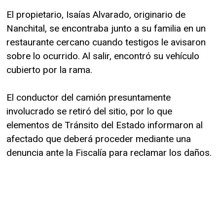
El propietario, Isaías Alvarado, originario de
Nanchital, se encontraba junto a su familia en un
restaurante cercano cuando testigos le avisaron
sobre lo ocurrido. Al salir, encontró su vehículo
cubierto por la rama.
El conductor del camión presuntamente
involucrado se retiró del sitio, por lo que
elementos de Tránsito del Estado informaron al
afectado que deberá proceder mediante una
denuncia ante la Fiscalía para reclamar los daños.