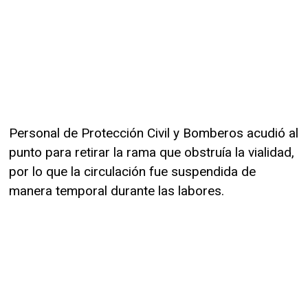
Personal de Protección Civil y Bomberos acudió al
punto para retirar la rama que obstruía la vialidad,
por lo que la circulación fue suspendida de
manera temporal durante las labores.