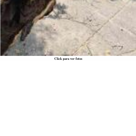
Click para ver fotos