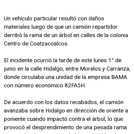
Un vehículo particular resultó con daños
materiales luego de que un camión repartidor
derribó la rama de un árbol en calles de la colonia
Centro de Coatzacoalcos.
El incidente ocurrió la tarde de este lunes 1° de
junio en la calle Hidalgo, entre Morelos y Carranza,
donde circulaba una unidad de la empresa BAMA
con número económico 82FA5H.
De acuerdo con los datos recabados, el camión
avanzaba sobre Hidalgo en dirección de oriente a
poniente cuando impactó contra el árbol, lo que
provocó el desprendimiento de una pesada rama