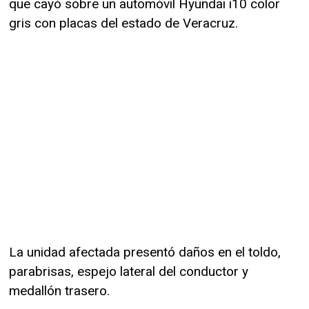
que cayó sobre un automóvil Hyundai i10 color
gris con placas del estado de Veracruz.
La unidad afectada presentó daños en el toldo,
parabrisas, espejo lateral del conductor y
medallón trasero.