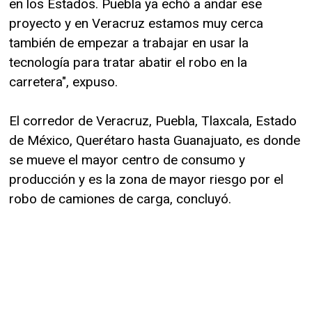
en los Estados. Puebla ya echó a andar ese
proyecto y en Veracruz estamos muy cerca
también de empezar a trabajar en usar la
tecnología para tratar abatir el robo en la
carretera", expuso.
El corredor de Veracruz, Puebla, Tlaxcala, Estado
de México, Querétaro hasta Guanajuato, es donde
se mueve el mayor centro de consumo y
producción y es la zona de mayor riesgo por el
robo de camiones de carga, concluyó.