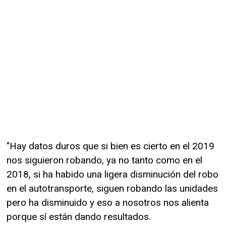
"Hay datos duros que si bien es cierto en el 2019
nos siguieron robando, ya no tanto como en el
2018, si ha habido una ligera disminución del robo
en el autotransporte, siguen robando las unidades
pero ha disminuido y eso a nosotros nos alienta
porque sí están dando resultados.