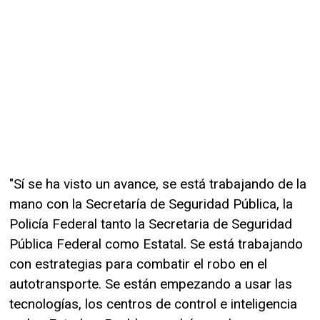
"Sí se ha visto un avance, se está trabajando de la
mano con la Secretaría de Seguridad Pública, la
Policía Federal tanto la Secretaria de Seguridad
Pública Federal como Estatal. Se está trabajando
con estrategias para combatir el robo en el
autotransporte. Se están empezando a usar las
tecnologías, los centros de control e inteligencia