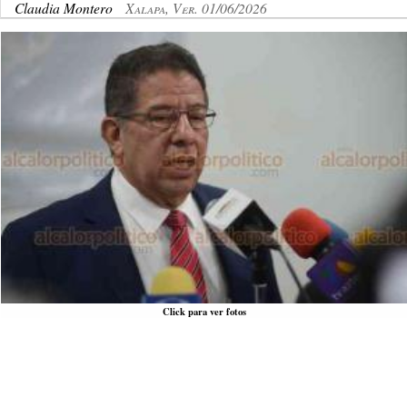
Claudia Montero
Xalapa, Ver. 01/06/2026
Click para ver fotos