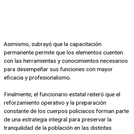
Asimismo, subrayó que la capacitación
permanente permite que los elementos cuenten
con las herramientas y conocimientos necesarios
para desempeñar sus funciones con mayor
eficacia y profesionalismo.
Finalmente, el funcionario estatal reiteró que el
reforzamiento operativo y la preparación
constante de los cuerpos policiacos forman parte
de una estrategia integral para preservar la
tranquilidad de la población en las distintas