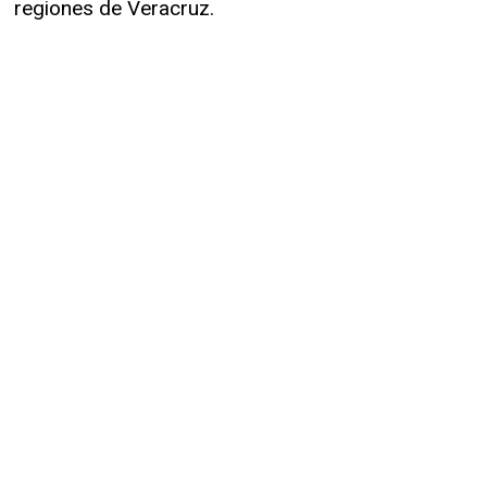
regiones de Veracruz.