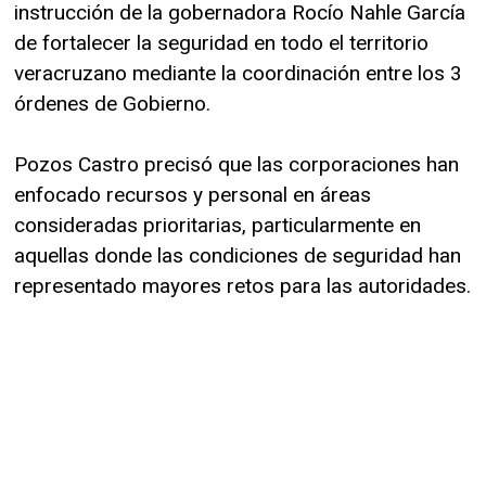
instrucción de la gobernadora Rocío Nahle García
de fortalecer la seguridad en todo el territorio
veracruzano mediante la coordinación entre los 3
órdenes de Gobierno.
Pozos Castro precisó que las corporaciones han
enfocado recursos y personal en áreas
consideradas prioritarias, particularmente en
aquellas donde las condiciones de seguridad han
representado mayores retos para las autoridades.