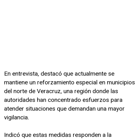
En entrevista, destacó que actualmente se
mantiene un reforzamiento especial en municipios
del norte de Veracruz, una región donde las
autoridades han concentrado esfuerzos para
atender situaciones que demandan una mayor
vigilancia.
Indicó que estas medidas responden a la