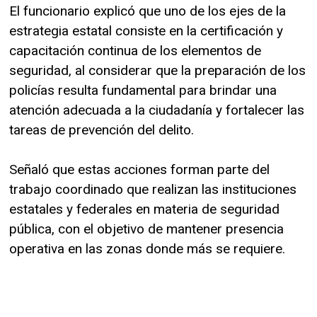
El funcionario explicó que uno de los ejes de la
estrategia estatal consiste en la certificación y
capacitación continua de los elementos de
seguridad, al considerar que la preparación de los
policías resulta fundamental para brindar una
atención adecuada a la ciudadanía y fortalecer las
tareas de prevención del delito.
Señaló que estas acciones forman parte del
trabajo coordinado que realizan las instituciones
estatales y federales en materia de seguridad
pública, con el objetivo de mantener presencia
operativa en las zonas donde más se requiere.