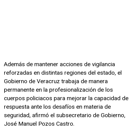
Además de mantener acciones de vigilancia
reforzadas en distintas regiones del estado, el
Gobierno de Veracruz trabaja de manera
permanente en la profesionalización de los
cuerpos policiacos para mejorar la capacidad de
respuesta ante los desafíos en materia de
seguridad, afirmó el subsecretario de Gobierno,
José Manuel Pozos Castro.