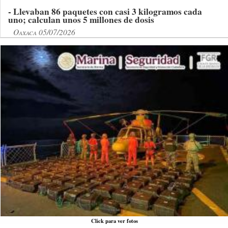
- Llevaban 86 paquetes con casi 3 kilogramos cada
uno; calculan unos 5 millones de dosis
Oaxaca 05/07/2026
Click para ver fotos