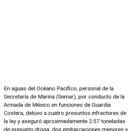
En aguas del Océano Pacífico, personal de la
Secretaría de Marina (Semar), por conducto de la
Armada de México en funciones de Guardia
Costera, detuvo a cuatro presuntos infractores de
la ley y aseguró aproximadamente 2.57 toneladas
de presunto droga, dos embarcaciones menores y