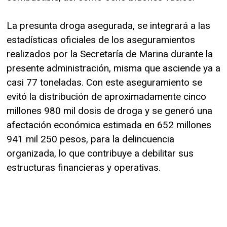
La presunta droga asegurada, se integrará a las
estadísticas oficiales de los aseguramientos
realizados por la Secretaría de Marina durante la
presente administración, misma que asciende ya a
casi 77 toneladas. Con este aseguramiento se
evitó la distribución de aproximadamente cinco
millones 980 mil dosis de droga y se generó una
afectación económica estimada en 652 millones
941 mil 250 pesos, para la delincuencia
organizada, lo que contribuye a debilitar sus
estructuras financieras y operativas.