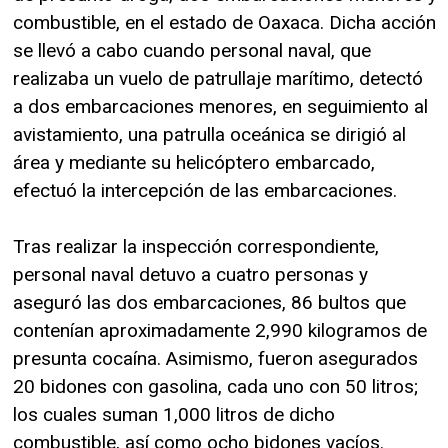
combustible, en el estado de Oaxaca. Dicha acción
se llevó a cabo cuando personal naval, que
realizaba un vuelo de patrullaje marítimo, detectó
a dos embarcaciones menores, en seguimiento al
avistamiento, una patrulla oceánica se dirigió al
área y mediante su helicóptero embarcado,
efectuó la intercepción de las embarcaciones.
Tras realizar la inspección correspondiente,
personal naval detuvo a cuatro personas y
aseguró las dos embarcaciones, 86 bultos que
contenían aproximadamente 2,990 kilogramos de
presunta cocaína. Asimismo, fueron asegurados
20 bidones con gasolina, cada uno con 50 litros;
los cuales suman 1,000 litros de dicho
combustible, así como ocho bidones vacíos.