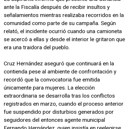
ante la Fiscalía después de recibir insultos y
señalamientos mientras realizaba recorridos en la
comunidad como parte de su campaña. Según
relató, el incidente ocurrió cuando una camioneta
se acercó a ellas y desde el interior le gritaron que
era una traidora del pueblo.
Cruz Hernández aseguró que continuará en la
contienda pese al ambiente de confrontación y
recordó que la convocatoria fue emitida
únicamente para mujeres. La elección
extraordinaria se desarrolla tras los conflictos
registrados en marzo, cuando el proceso anterior
fue suspendido por disturbios generados por
seguidores del entonces agente municipal
Fernando Hernández, quien insistía en reelegirse.