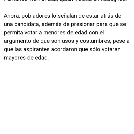
Ahora, pobladores lo señalan de estar atrás de
una candidata, además de presionar para que se
permita votar a menores de edad con el
argumento de que son usos y costumbres, pese a
que las aspirantes acordaron que sólo votaran
mayores de edad.