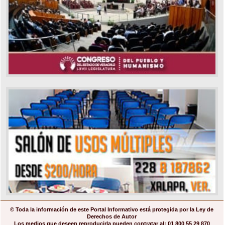
© Toda la información de este Portal Informativo está protegida por la Ley de
Derechos de Autor
Los medios que deseen reproducirla pueden contratar al: 01 800 55 29 870