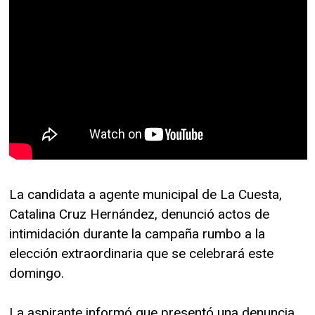
La candidata a agente municipal de La Cuesta,
Catalina Cruz Hernández, denunció actos de
intimidación durante la campaña rumbo a la
elección extraordinaria que se celebrará este
domingo.
La aspirante informó que presentó una denuncia