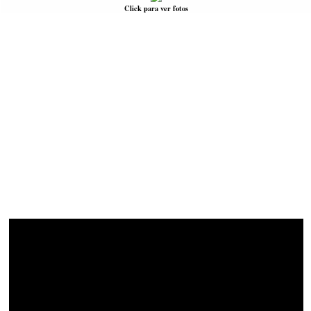
Click para ver fotos