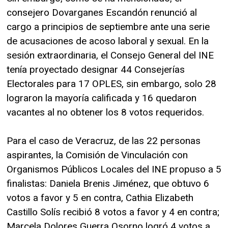
consejero Dovarganes Escandón renunció al
cargo a principios de septiembre ante una serie
de acusaciones de acoso laboral y sexual. En la
sesión extraordinaria, el Consejo General del INE
tenía proyectado designar 44 Consejerías
Electorales para 17 OPLES, sin embargo, solo 28
lograron la mayoría calificada y 16 quedaron
vacantes al no obtener los 8 votos requeridos.
Para el caso de Veracruz, de las 22 personas
aspirantes, la Comisión de Vinculación con
Organismos Públicos Locales del INE propuso a 5
finalistas: Daniela Brenis Jiménez, que obtuvo 6
votos a favor y 5 en contra, Cathia Elizabeth
Castillo Solís recibió 8 votos a favor y 4 en contra;
Marcela Dolores Guerra Osorno logró 4 votos a