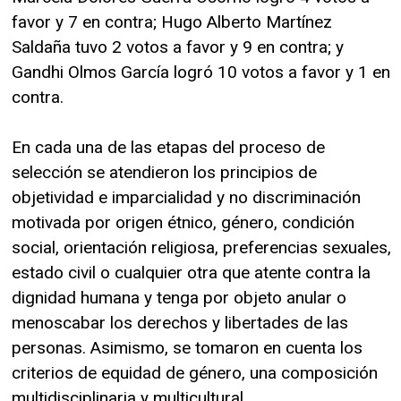
favor y 7 en contra; Hugo Alberto Martínez
Saldaña tuvo 2 votos a favor y 9 en contra; y
Gandhi Olmos García logró 10 votos a favor y 1 en
contra.
En cada una de las etapas del proceso de
selección se atendieron los principios de
objetividad e imparcialidad y no discriminación
motivada por origen étnico, género, condición
social, orientación religiosa, preferencias sexuales,
estado civil o cualquier otra que atente contra la
dignidad humana y tenga por objeto anular o
menoscabar los derechos y libertades de las
personas. Asimismo, se tomaron en cuenta los
criterios de equidad de género, una composición
multidisciplinaria y multicultural.