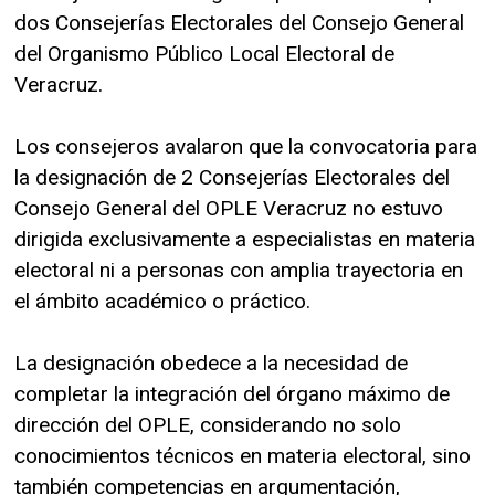
dos Consejerías Electorales del Consejo General
del Organismo Público Local Electoral de
Veracruz.
Los consejeros avalaron que la convocatoria para
la designación de 2 Consejerías Electorales del
Consejo General del OPLE Veracruz no estuvo
dirigida exclusivamente a especialistas en materia
electoral ni a personas con amplia trayectoria en
el ámbito académico o práctico.
La designación obedece a la necesidad de
completar la integración del órgano máximo de
dirección del OPLE, considerando no solo
conocimientos técnicos en materia electoral, sino
también competencias en argumentación,