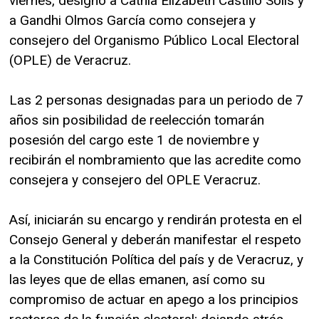
viernes, designó a Cathia Elizabeth Castillo Solís y
a Gandhi Olmos García como consejera y
consejero del Organismo Público Local Electoral
(OPLE) de Veracruz.
Las 2 personas designadas para un periodo de 7
años sin posibilidad de reelección tomarán
posesión del cargo este 1 de noviembre y
recibirán el nombramiento que las acredite como
consejera y consejero del OPLE Veracruz.
Así, iniciarán su encargo y rendirán protesta en el
Consejo General y deberán manifestar el respeto
a la Constitución Política del país y de Veracruz, y
las leyes que de ellas emanen, así como su
compromiso de actuar en apego a los principios