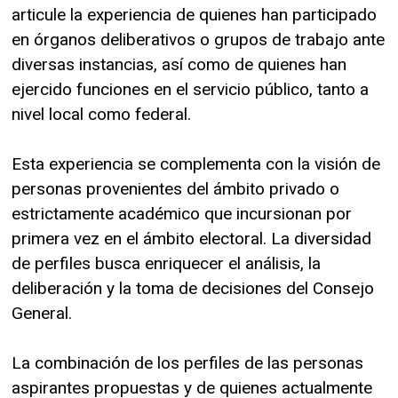
articule la experiencia de quienes han participado
en órganos deliberativos o grupos de trabajo ante
diversas instancias, así como de quienes han
ejercido funciones en el servicio público, tanto a
nivel local como federal.
Esta experiencia se complementa con la visión de
personas provenientes del ámbito privado o
estrictamente académico que incursionan por
primera vez en el ámbito electoral. La diversidad
de perfiles busca enriquecer el análisis, la
deliberación y la toma de decisiones del Consejo
General.
La combinación de los perfiles de las personas
aspirantes propuestas y de quienes actualmente