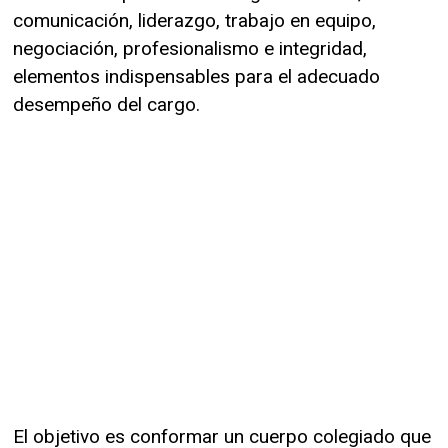
comunicación, liderazgo, trabajo en equipo,
negociación, profesionalismo e integridad,
elementos indispensables para el adecuado
desempeño del cargo.
El objetivo es conformar un cuerpo colegiado que