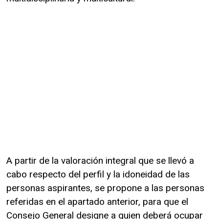
A partir de la valoración integral que se llevó a
cabo respecto del perfil y la idoneidad de las
personas aspirantes, se propone a las personas
referidas en el apartado anterior, para que el
Consejo General designe a quien deberá ocupar