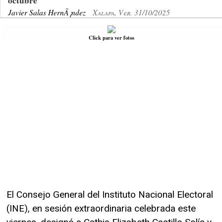
octubre
Javier Salas HernÃ¡ndez
Xalapa, Ver. 31/10/2025
Click para ver fotos
El Consejo General del Instituto Nacional Electoral
(INE), en sesión extraordinaria celebrada este