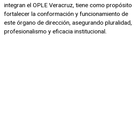
integran el OPLE Veracruz, tiene como propósito
fortalecer la conformación y funcionamiento de
este órgano de dirección, asegurando pluralidad,
profesionalismo y eficacia institucional.