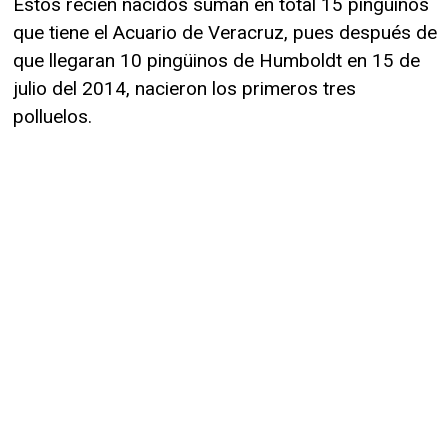
Estos recién nacidos suman en total 15 pingüinos
que tiene el Acuario de Veracruz, pues después de
que llegaran 10 pingüinos de Humboldt en 15 de
julio del 2014, nacieron los primeros tres
polluelos.