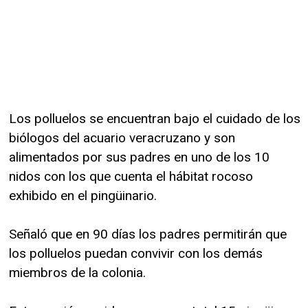
Los polluelos se encuentran bajo el cuidado de los
biólogos del acuario veracruzano y son
alimentados por sus padres en uno de los 10
nidos con los que cuenta el hábitat rocoso
exhibido en el pingüinario.
Señaló que en 90 días los padres permitirán que
los polluelos puedan convivir con los demás
miembros de la colonia.