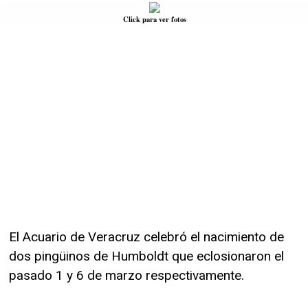
Click para ver fotos
El Acuario de Veracruz celebró el nacimiento de
dos pingüinos de Humboldt que eclosionaron el
pasado 1 y 6 de marzo respectivamente.