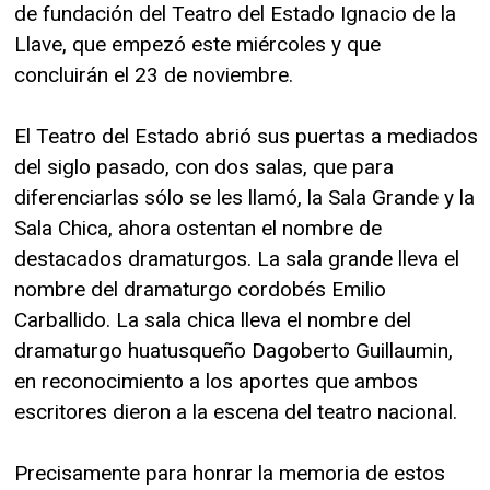
de fundación del Teatro del Estado Ignacio de la
Llave, que empezó este miércoles y que
concluirán el 23 de noviembre.
El Teatro del Estado abrió sus puertas a mediados
del siglo pasado, con dos salas, que para
diferenciarlas sólo se les llamó, la Sala Grande y la
Sala Chica, ahora ostentan el nombre de
destacados dramaturgos. La sala grande lleva el
nombre del dramaturgo cordobés Emilio
Carballido. La sala chica lleva el nombre del
dramaturgo huatusqueño Dagoberto Guillaumin,
en reconocimiento a los aportes que ambos
escritores dieron a la escena del teatro nacional.
Precisamente para honrar la memoria de estos