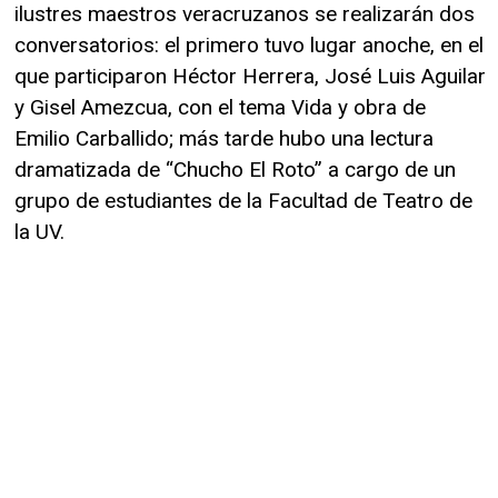
ilustres maestros veracruzanos se realizarán dos
conversatorios: el primero tuvo lugar anoche, en el
que participaron Héctor Herrera, José Luis Aguilar
y Gisel Amezcua, con el tema Vida y obra de
Emilio Carballido; más tarde hubo una lectura
dramatizada de “Chucho El Roto” a cargo de un
grupo de estudiantes de la Facultad de Teatro de
la UV.