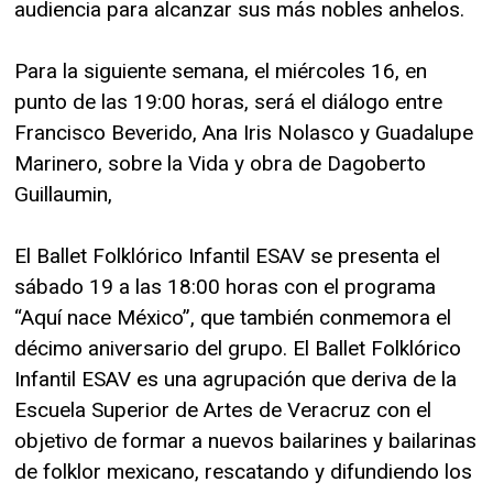
audiencia para alcanzar sus más nobles anhelos.
Para la siguiente semana, el miércoles 16, en
punto de las 19:00 horas, será el diálogo entre
Francisco Beverido, Ana Iris Nolasco y Guadalupe
Marinero, sobre la Vida y obra de Dagoberto
Guillaumin,
El Ballet Folklórico Infantil ESAV se presenta el
sábado 19 a las 18:00 horas con el programa
“Aquí nace México”, que también conmemora el
décimo aniversario del grupo. El Ballet Folklórico
Infantil ESAV es una agrupación que deriva de la
Escuela Superior de Artes de Veracruz con el
objetivo de formar a nuevos bailarines y bailarinas
de folklor mexicano, rescatando y difundiendo los