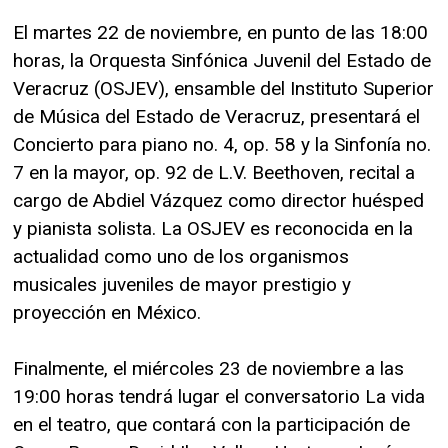
El martes 22 de noviembre, en punto de las 18:00
horas, la Orquesta Sinfónica Juvenil del Estado de
Veracruz (OSJEV), ensamble del Instituto Superior
de Música del Estado de Veracruz, presentará el
Concierto para piano no. 4, op. 58 y la Sinfonía no.
7 en la mayor, op. 92 de L.V. Beethoven, recital a
cargo de Abdiel Vázquez como director huésped
y pianista solista. La OSJEV es reconocida en la
actualidad como uno de los organismos
musicales juveniles de mayor prestigio y
proyección en México.
Finalmente, el miércoles 23 de noviembre a las
19:00 horas tendrá lugar el conversatorio La vida
en el teatro, que contará con la participación de