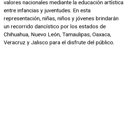
valores nacionales mediante la educación artística
entre infancias y juventudes. En esta
representación, niñas, niños y jóvenes brindarán
un recorrido dancístico por los estados de
Chihuahua, Nuevo León, Tamaulipas, Oaxaca,
Veracruz y Jalisco para el disfrute del público.