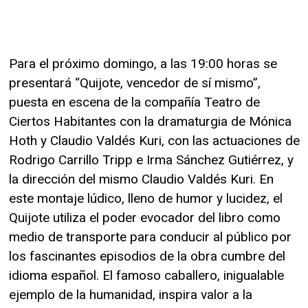
Para el próximo domingo, a las 19:00 horas se
presentará “Quijote, vencedor de sí mismo”,
puesta en escena de la compañía Teatro de
Ciertos Habitantes con la dramaturgia de Mónica
Hoth y Claudio Valdés Kuri, con las actuaciones de
Rodrigo Carrillo Tripp e Irma Sánchez Gutiérrez, y
la dirección del mismo Claudio Valdés Kuri. En
este montaje lúdico, lleno de humor y lucidez, el
Quijote utiliza el poder evocador del libro como
medio de transporte para conducir al público por
los fascinantes episodios de la obra cumbre del
idioma español. El famoso caballero, inigualable
ejemplo de la humanidad, inspira valor a la