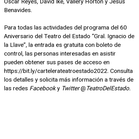
Oscar Reyes, David Ike, Vallery Horton y Jesús
Benavides.
Para todas las actividades del programa del 60
Aniversario del Teatro del Estado “Gral. Ignacio de
la Llave”, la entrada es gratuita con boleto de
control, las personas interesadas en asistir
pueden obtener sus pases de acceso en
https://bit.ly/cartelerateatroestado2022. Consulta
los detalles y solicita más información a través de
las redes
Facebook
y
Twitter
@
TeatroDelEstado.