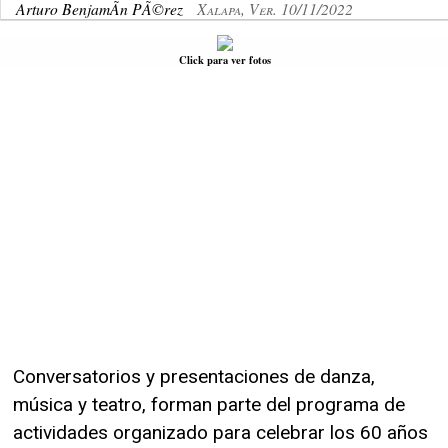
Arturo BenjamÃ­n PÃ©rez
Xalapa, Ver. 10/11/2022
Click para ver fotos
Conversatorios y presentaciones de danza,
música y teatro, forman parte del programa de
actividades organizado para celebrar los 60 años