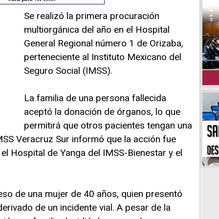
Se realizó la primera procuración
multiorgánica del año en el Hospital
General Regional número 1 de Orizaba,
perteneciente al Instituto Mexicano del
Seguro Social (IMSS).
La familia de una persona fallecida
aceptó la donación de órganos, lo que
permitirá que otros pacientes tengan una
MSS Veracruz Sur informó que la acción fue
 el Hospital de Yanga del IMSS-Bienestar y el
ceso de una mujer de 40 años, quien presentó
rivado de un incidente vial. A pesar de la