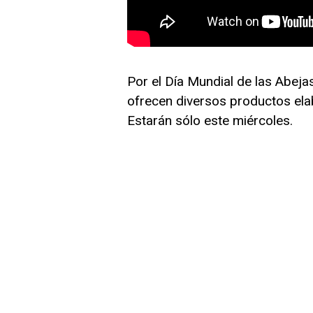
Por el Día Mundial de las Abeja
ofrecen diversos productos ela
Estarán sólo este miércoles.