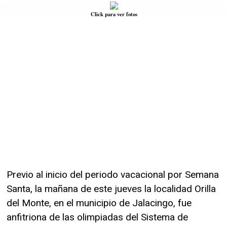
Click para ver fotos
Previo al inicio del periodo vacacional por Semana
Santa, la mañana de este jueves la localidad Orilla
del Monte, en el municipio de Jalacingo, fue
anfitriona de las olimpiadas del Sistema de