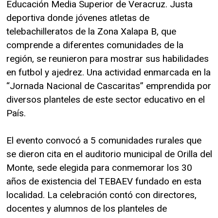
Educación Media Superior de Veracruz. Justa
deportiva donde jóvenes atletas de
telebachilleratos de la Zona Xalapa B, que
comprende a diferentes comunidades de la
región, se reunieron para mostrar sus habilidades
en futbol y ajedrez. Una actividad enmarcada en la
“Jornada Nacional de Cascaritas” emprendida por
diversos planteles de este sector educativo en el
País.
El evento convocó a 5 comunidades rurales que
se dieron cita en el auditorio municipal de Orilla del
Monte, sede elegida para conmemorar los 30
años de existencia del TEBAEV fundado en esta
localidad. La celebración contó con directores,
docentes y alumnos de los planteles de