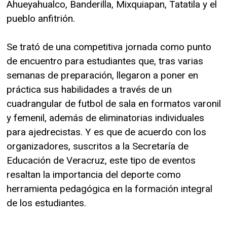
Ahueyahualco, Banderilla, Mixquiapan, Tatatila y el
pueblo anfitrión.
Se trató de una competitiva jornada como punto
de encuentro para estudiantes que, tras varias
semanas de preparación, llegaron a poner en
práctica sus habilidades a través de un
cuadrangular de futbol de sala en formatos varonil
y femenil, además de eliminatorias individuales
para ajedrecistas. Y es que de acuerdo con los
organizadores, suscritos a la Secretaría de
Educación de Veracruz, este tipo de eventos
resaltan la importancia del deporte como
herramienta pedagógica en la formación integral
de los estudiantes.