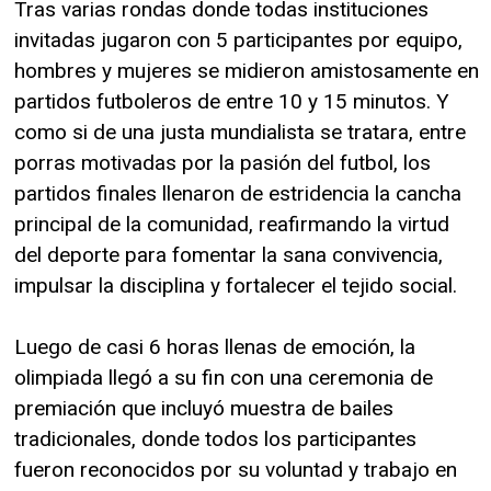
Tras varias rondas donde todas instituciones
invitadas jugaron con 5 participantes por equipo,
hombres y mujeres se midieron amistosamente en
partidos futboleros de entre 10 y 15 minutos. Y
como si de una justa mundialista se tratara, entre
porras motivadas por la pasión del futbol, los
partidos finales llenaron de estridencia la cancha
principal de la comunidad, reafirmando la virtud
del deporte para fomentar la sana convivencia,
impulsar la disciplina y fortalecer el tejido social.
Luego de casi 6 horas llenas de emoción, la
olimpiada llegó a su fin con una ceremonia de
premiación que incluyó muestra de bailes
tradicionales, donde todos los participantes
fueron reconocidos por su voluntad y trabajo en