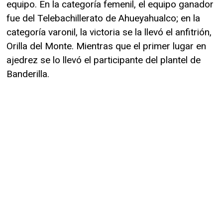
equipo. En la categoría femenil, el equipo ganador
fue del Telebachillerato de Ahueyahualco; en la
categoría varonil, la victoria se la llevó el anfitrión,
Orilla del Monte. Mientras que el primer lugar en
ajedrez se lo llevó el participante del plantel de
Banderilla.