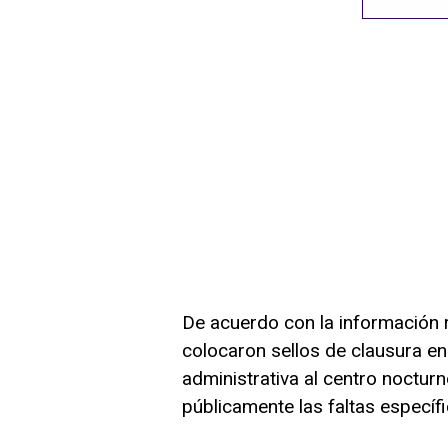
De acuerdo con la información 
colocaron sellos de clausura en 
administrativa al centro noctur
públicamente las faltas específ