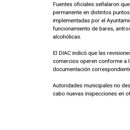
Fuentes oficiales señalaron que
permanente en distintos puntos
implementadas por el Ayuntamie
funcionamiento de bares, antro
alcohólicas.
El DIAC indicó que las revisione
comercios operen conforme a la
documentación correspondiente
Autoridades municipales no des
cabo nuevas inspecciones en otr