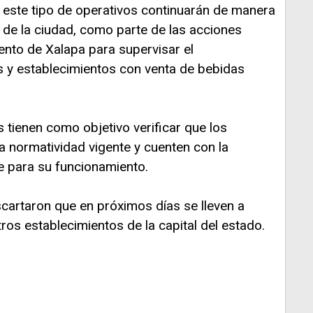
 este tipo de operativos continuarán de manera
 de la ciudad, como parte de las acciones
nto de Xalapa para supervisar el
s y establecimientos con venta de bebidas
s tienen como objetivo verificar que los
 normatividad vigente y cuenten con la
 para su funcionamiento.
cartaron que en próximos días se lleven a
os establecimientos de la capital del estado.