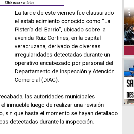
Click para ver fotos
La tarde de este viernes fue clausurado
el establecimiento conocido como “La
Pistería del Barrio”, ubicado sobre la
avenida Ruiz Cortines, en la capital
veracruzana, derivado de diversas
irregularidades detectadas durante un
operativo encabezado por personal del
Departamento de Inspección y Atención
Comercial (DIAC).
recabada, las autoridades municipales
el inmueble luego de realizar una revisión
no, sin que hasta el momento se hayan detallado
icas detectadas durante la inspección.