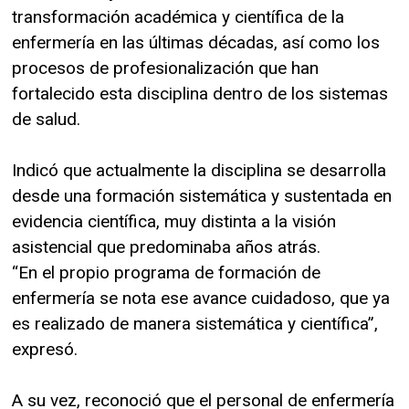
transformación académica y científica de la
enfermería en las últimas décadas, así como los
procesos de profesionalización que han
fortalecido esta disciplina dentro de los sistemas
de salud.
Indicó que actualmente la disciplina se desarrolla
desde una formación sistemática y sustentada en
evidencia científica, muy distinta a la visión
asistencial que predominaba años atrás.
“En el propio programa de formación de
enfermería se nota ese avance cuidadoso, que ya
es realizado de manera sistemática y científica”,
expresó.
A su vez, reconoció que el personal de enfermería