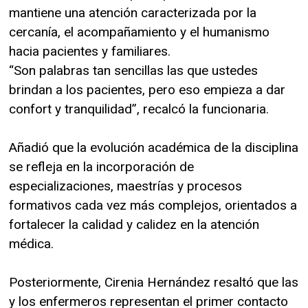
mantiene una atención caracterizada por la
cercanía, el acompañamiento y el humanismo
hacia pacientes y familiares.
“Son palabras tan sencillas las que ustedes
brindan a los pacientes, pero eso empieza a dar
confort y tranquilidad”, recalcó la funcionaria.
Añadió que la evolución académica de la disciplina
se refleja en la incorporación de
especializaciones, maestrías y procesos
formativos cada vez más complejos, orientados a
fortalecer la calidad y calidez en la atención
médica.
Posteriormente, Cirenia Hernández resaltó que las
y los enfermeros representan el primer contacto