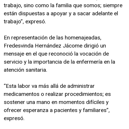
trabajo, sino como la familia que somos; siempre
están dispuestas a apoyar y a sacar adelante el
trabajo”, expresó.
En representación de las homenajeadas,
Fredesvinda Hernández Jácome dirigió un
mensaje en el que reconoció la vocación de
servicio y la importancia de la enfermería en la
atención sanitaria.
“Esta labor va más allá de administrar
medicamentos o realizar procedimientos; es
sostener una mano en momentos difíciles y
ofrecer esperanza a pacientes y familiares”,
expresó.