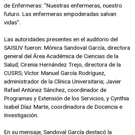
de Enfermeras: “Nuestras enfermeras, nuestro
futuro. Las enfermeras empoderadas salvan
vidas”.
Las autoridades presentes en el auditorio del
SAISUV fueron: Mónica Sandoval García, directora
general del Área Académica de Ciencias de la
Salud; Cirenia Hernández Trejo, directora de la
CUSRS; Víctor Manuel García Rodríguez,
administrador de la Clínica Universitaria; Javier
Rafael Antúnez Sánchez, coordinador de
Programas y Extensión de los Servicios, y Cynthia
Isabel Díaz Marte, coordinadora de Docencia e
Investigación.
En su mensaje, Sandoval García destacó la