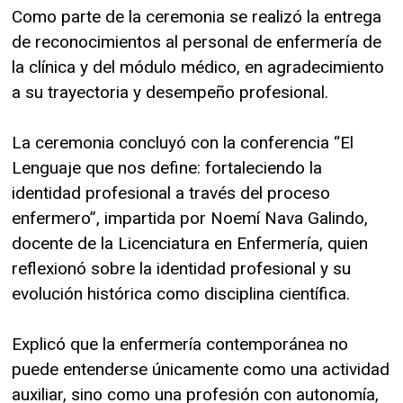
Como parte de la ceremonia se realizó la entrega
de reconocimientos al personal de enfermería de
la clínica y del módulo médico, en agradecimiento
a su trayectoria y desempeño profesional.
La ceremonia concluyó con la conferencia “El
Lenguaje que nos define: fortaleciendo la
identidad profesional a través del proceso
enfermero”, impartida por Noemí Nava Galindo,
docente de la Licenciatura en Enfermería, quien
reflexionó sobre la identidad profesional y su
evolución histórica como disciplina científica.
Explicó que la enfermería contemporánea no
puede entenderse únicamente como una actividad
auxiliar, sino como una profesión con autonomía,