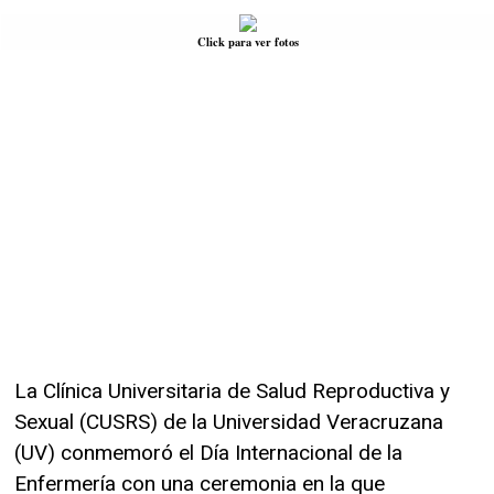
Click para ver fotos
La Clínica Universitaria de Salud Reproductiva y
Sexual (CUSRS) de la Universidad Veracruzana
(UV) conmemoró el Día Internacional de la
Enfermería con una ceremonia en la que