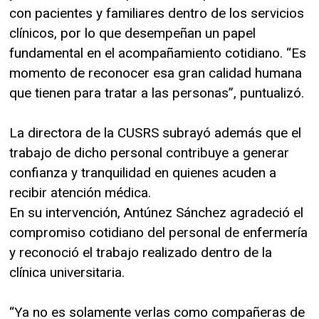
con pacientes y familiares dentro de los servicios
clínicos, por lo que desempeñan un papel
fundamental en el acompañamiento cotidiano. “Es
momento de reconocer esa gran calidad humana
que tienen para tratar a las personas”, puntualizó.
La directora de la CUSRS subrayó además que el
trabajo de dicho personal contribuye a generar
confianza y tranquilidad en quienes acuden a
recibir atención médica.
En su intervención, Antúnez Sánchez agradeció el
compromiso cotidiano del personal de enfermería
y reconoció el trabajo realizado dentro de la
clínica universitaria.
“Ya no es solamente verlas como compañeras de