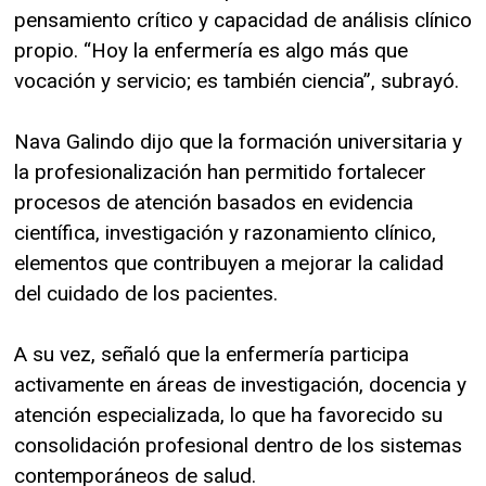
pensamiento crítico y capacidad de análisis clínico
propio. “Hoy la enfermería es algo más que
vocación y servicio; es también ciencia”, subrayó.
Nava Galindo dijo que la formación universitaria y
la profesionalización han permitido fortalecer
procesos de atención basados en evidencia
científica, investigación y razonamiento clínico,
elementos que contribuyen a mejorar la calidad
del cuidado de los pacientes.
A su vez, señaló que la enfermería participa
activamente en áreas de investigación, docencia y
atención especializada, lo que ha favorecido su
consolidación profesional dentro de los sistemas
contemporáneos de salud.