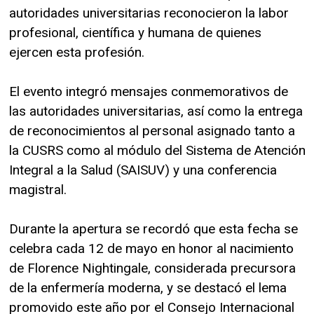
autoridades universitarias reconocieron la labor
profesional, científica y humana de quienes
ejercen esta profesión.
El evento integró mensajes conmemorativos de
las autoridades universitarias, así como la entrega
de reconocimientos al personal asignado tanto a
la CUSRS como al módulo del Sistema de Atención
Integral a la Salud (SAISUV) y una conferencia
magistral.
Durante la apertura se recordó que esta fecha se
celebra cada 12 de mayo en honor al nacimiento
de Florence Nightingale, considerada precursora
de la enfermería moderna, y se destacó el lema
promovido este año por el Consejo Internacional