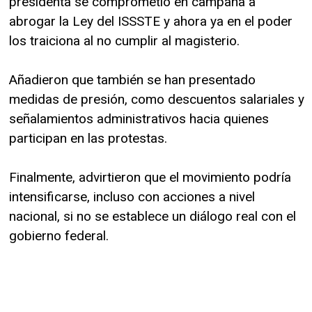
presidenta se comprometió en campaña a
abrogar la Ley del ISSSTE y ahora ya en el poder
los traiciona al no cumplir al magisterio.
Añadieron que también se han presentado
medidas de presión, como descuentos salariales y
señalamientos administrativos hacia quienes
participan en las protestas.
Finalmente, advirtieron que el movimiento podría
intensificarse, incluso con acciones a nivel
nacional, si no se establece un diálogo real con el
gobierno federal.