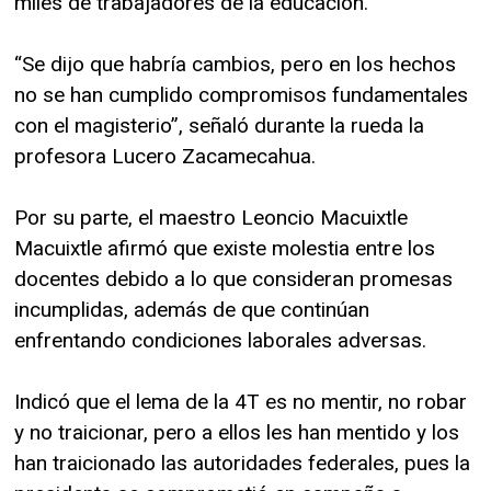
miles de trabajadores de la educación.
“Se dijo que habría cambios, pero en los hechos
no se han cumplido compromisos fundamentales
con el magisterio”, señaló durante la rueda la
profesora Lucero Zacamecahua.
Por su parte, el maestro Leoncio Macuixtle
Macuixtle afirmó que existe molestia entre los
docentes debido a lo que consideran promesas
incumplidas, además de que continúan
enfrentando condiciones laborales adversas.
Indicó que el lema de la 4T es no mentir, no robar
y no traicionar, pero a ellos les han mentido y los
han traicionado las autoridades federales, pues la