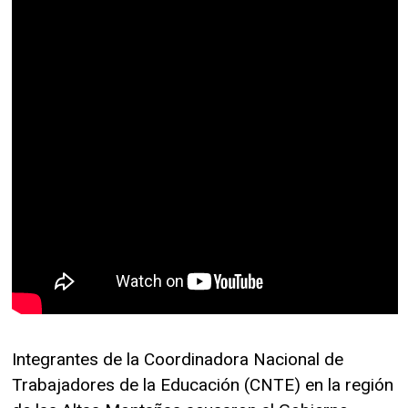
Integrantes de la Coordinadora Nacional de
Trabajadores de la Educación (CNTE) en la región