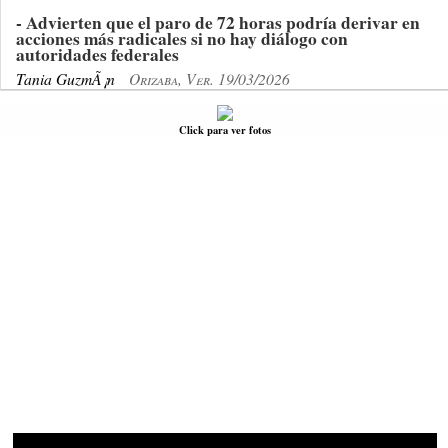
- Advierten que el paro de 72 horas podría derivar en
acciones más radicales si no hay diálogo con
autoridades federales
Tania GuzmÃ¡n
Orizaba, Ver. 19/03/2026
Click para ver fotos