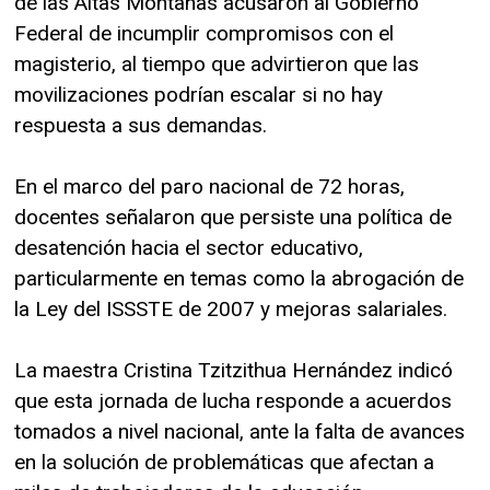
de las Altas Montañas acusaron al Gobierno
Federal de incumplir compromisos con el
magisterio, al tiempo que advirtieron que las
movilizaciones podrían escalar si no hay
respuesta a sus demandas.
En el marco del paro nacional de 72 horas,
docentes señalaron que persiste una política de
desatención hacia el sector educativo,
particularmente en temas como la abrogación de
la Ley del ISSSTE de 2007 y mejoras salariales.
La maestra Cristina Tzitzithua Hernández indicó
que esta jornada de lucha responde a acuerdos
tomados a nivel nacional, ante la falta de avances
en la solución de problemáticas que afectan a