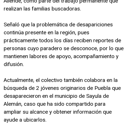
Allende, como parte del trabajo permanente que
realizan las familias buscadoras.
Señaló que la problemática de desapariciones
continúa presente en la región, pues
prácticamente todos los días reciben reportes de
personas cuyo paradero se desconoce, por lo que
mantienen labores de apoyo, acompañamiento y
difusión.
Actualmente, el colectivo también colabora en la
búsqueda de 2 jóvenes originarios de Puebla que
desaparecieron en el municipio de Sayula de
Alemán, caso que ha sido compartido para
ampliar su alcance y obtener información que
ayude a ubicarlos.