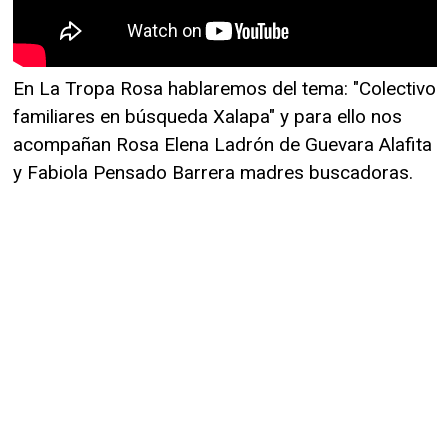
En La Tropa Rosa hablaremos del tema: "Colectivo
familiares en búsqueda Xalapa" y para ello nos
acompañan Rosa Elena Ladrón de Guevara Alafita
y Fabiola Pensado Barrera madres buscadoras.