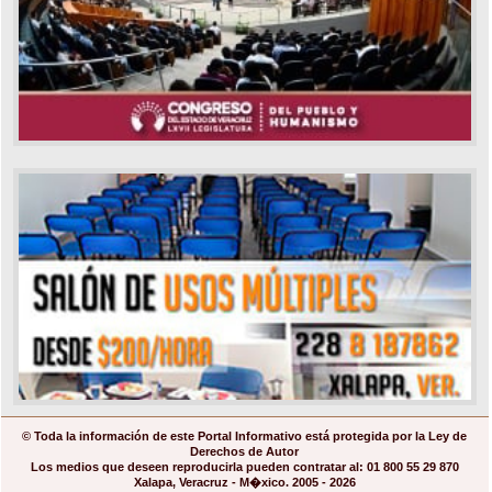
© Toda la información de este Portal Informativo está protegida por la Ley de
Derechos de Autor
Los medios que deseen reproducirla pueden contratar al: 01 800 55 29 870
Xalapa, Veracruz - M�xico. 2005 - 2026