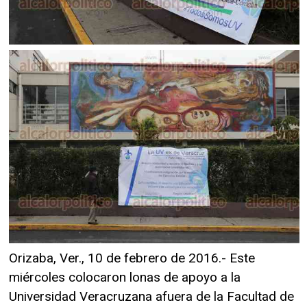
Orizaba, Ver., 10 de febrero de 2016.- Este
miércoles colocaron lonas de apoyo a la
Universidad Veracruzana afuera de la Facultad de