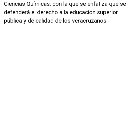
Ciencias Químicas, con la que se enfatiza que se
defenderá el derecho a la educación superior
pública y de calidad de los veracruzanos.