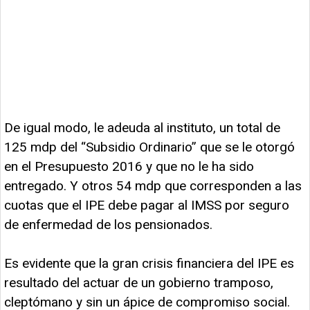
De igual modo, le adeuda al instituto, un total de
125 mdp del “Subsidio Ordinario” que se le otorgó
en el Presupuesto 2016 y que no le ha sido
entregado. Y otros 54 mdp que corresponden a las
cuotas que el IPE debe pagar al IMSS por seguro
de enfermedad de los pensionados.
Es evidente que la gran crisis financiera del IPE es
resultado del actuar de un gobierno tramposo,
cleptómano y sin un ápice de compromiso social.