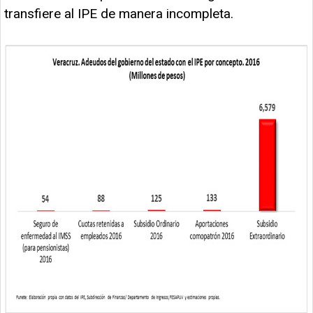
transfiere al IPE de manera incompleta.