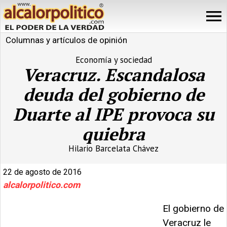
Columnas y artículos de opinión
Economía y sociedad
Veracruz. Escandalosa
deuda del gobierno de
Duarte al IPE provoca su
quiebra
Hilario Barcelata Chávez
22 de agosto de 2016
alcalorpolitico.com
El gobierno de
Veracruz le