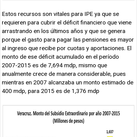
Estos recursos son vitales para IPE ya que se
requieren para cubrir el déficit financiero que viene
arrastrando en los últimos años y que se genera
porque el gasto para pagar las pensiones es mayor
al ingreso que recibe por cuotas y aportaciones. El
monto de ese déficit acumulado en el período
2007-2015 es de 7,694 mdp, mismo que
anualmente crece de manera considerable, pues
mientras en 2007 alcanzaba un monto estimado de
400 mdp, para 2015 es de 1,376 mdp