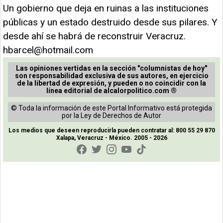
Un gobierno que deja en ruinas a las instituciones
públicas y un estado destruido desde sus pilares. Y
desde ahí se habrá de reconstruir Veracruz.
hbarcel@hotmail.com
Las opiniones vertidas en la sección "columnistas de hoy"
son responsabilidad exclusiva de sus autores, en ejercicio
de la libertad de expresión, y pueden o no coincidir con la
línea editorial de alcalorpolitico.com ®
© Toda la información de este Portal Informativo está protegida
por la Ley de Derechos de Autor
Los medios que deseen reproducirla pueden contratar al: 800 55 29 870
Xalapa, Veracruz - México. 2005 - 2026