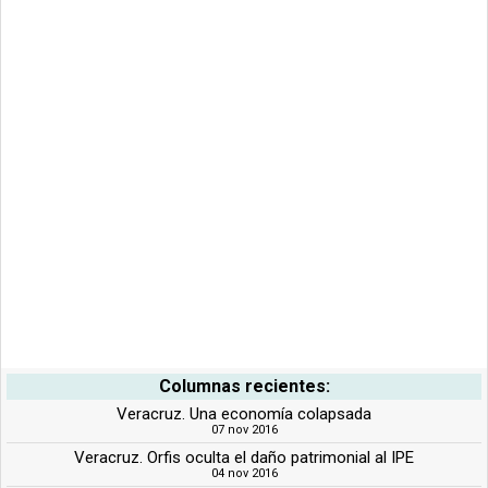
Columnas recientes:
Veracruz. Una economía colapsada
07 nov 2016
Veracruz. Orfis oculta el daño patrimonial al IPE
04 nov 2016