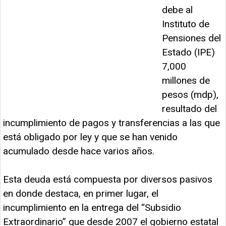
debe al
Instituto de
Pensiones del
Estado (IPE)
7,000
millones de
pesos (mdp),
resultado del
incumplimiento de pagos y transferencias a las que
está obligado por ley y que se han venido
acumulado desde hace varios años.
Esta deuda está compuesta por diversos pasivos
en donde destaca, en primer lugar, el
incumplimiento en la entrega del “Subsidio
Extraordinario” que desde 2007 el gobierno estatal