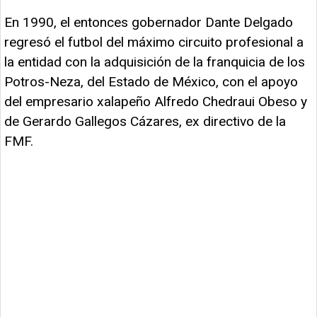
En 1990, el entonces gobernador Dante Delgado
regresó el futbol del máximo circuito profesional a
la entidad con la adquisición de la franquicia de los
Potros-Neza, del Estado de México, con el apoyo
del empresario xalapeño Alfredo Chedraui Obeso y
de Gerardo Gallegos Cázares, ex directivo de la
FMF.