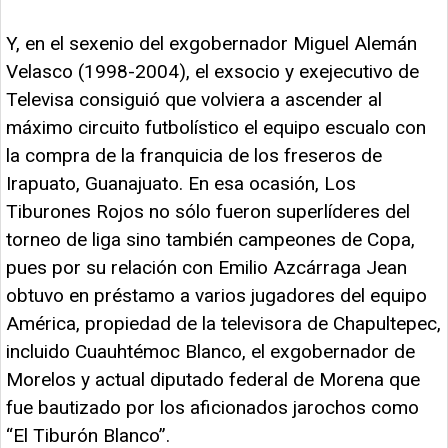
Y, en el sexenio del exgobernador Miguel Alemán
Velasco (1998-2004), el exsocio y exejecutivo de
Televisa consiguió que volviera a ascender al
máximo circuito futbolístico el equipo escualo con
la compra de la franquicia de los freseros de
Irapuato, Guanajuato. En esa ocasión, Los
Tiburones Rojos no sólo fueron superlíderes del
torneo de liga sino también campeones de Copa,
pues por su relación con Emilio Azcárraga Jean
obtuvo en préstamo a varios jugadores del equipo
América, propiedad de la televisora de Chapultepec,
incluido Cuauhtémoc Blanco, el exgobernador de
Morelos y actual diputado federal de Morena que
fue bautizado por los aficionados jarochos como
“El Tiburón Blanco”.