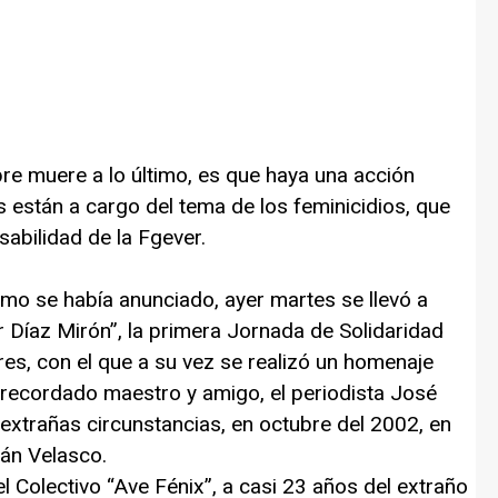
re muere a lo último, es que haya una acción
 están a cargo del tema de los feminicidios, que
abilidad de la Fgever.
como se había anunciado, ayer martes se llevó a
 Díaz Mirón”, la primera Jornada de Solidaridad
res, con el que a su vez se realizó un homenaje
recordado maestro y amigo, el periodista José
 extrañas circunstancias, en octubre del 2002, en
mán Velasco.
 Colectivo “Ave Fénix”, a casi 23 años del extraño