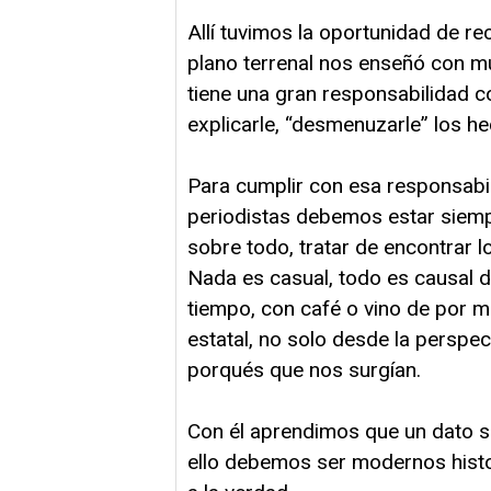
Allí tuvimos la oportunidad de r
plano terrenal nos enseñó con mu
tiene una gran responsabilidad c
explicarle, “desmenuzarle” los he
Para cumplir con esa responsabil
periodistas debemos estar siemp
sobre todo, tratar de encontrar 
Nada es casual, todo es causal 
tiempo, con café o vino de por m
estatal, no solo desde la perspect
porqués que nos surgían.
Con él aprendimos que un dato s
ello debemos ser modernos histo