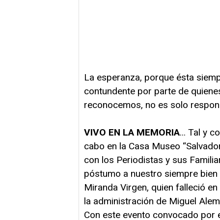
La esperanza, porque ésta siemp
contundente por parte de quienes
reconocemos, no es solo respons
VIVO EN LA MEMORIA
... Tal y 
cabo en la Casa Museo “Salvador
con los Periodistas y sus Familia
póstumo a nuestro siempre bien 
Miranda Virgen, quien falleció en
la administración de Miguel Ale
Con este evento convocado por el