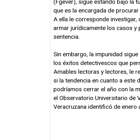
(Fgever), sigue estando bajo la 
que es la encargada de procurar 
A ella le corresponde investigar,
armar jurídicamente los casos y 
sentencia.
Sin embargo, la impunidad sigue
los éxitos detectivescos que perm
Amables lectoras y lectores, le 
si la tendencia en cuanto a este 
podríamos cerrar el año con la m
el Observatorio Universitario de 
Veracruzana identificó de enero 