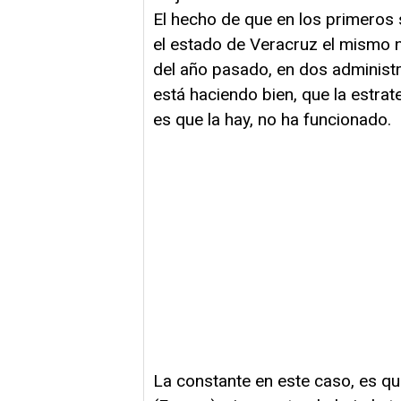
El hecho de que en los primeros 
el estado de Veracruz el mismo 
del año pasado, en dos administra
está haciendo bien, que la estrate
es que la hay, no ha funcionado.
La constante en este caso, es qu