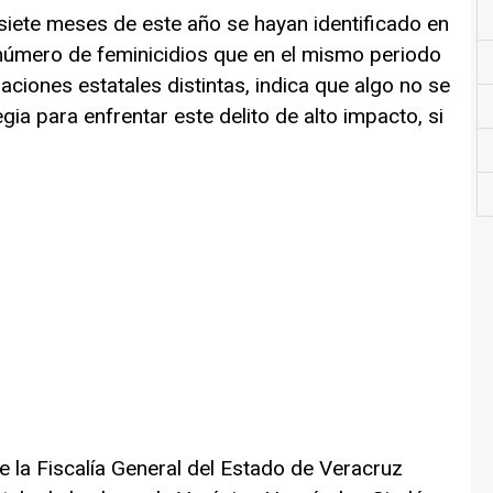
siete meses de este año se hayan identificado en
número de feminicidios que en el mismo periodo
ciones estatales distintas, indica que algo no se
gia para enfrentar este delito de alto impacto, si
e la Fiscalía General del Estado de Veracruz