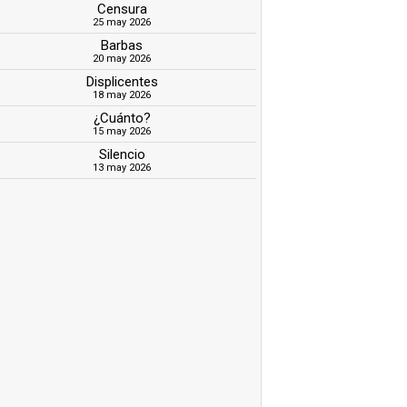
Censura
25 may 2026
Barbas
20 may 2026
Displicentes
18 may 2026
¿Cuánto?
15 may 2026
Silencio
13 may 2026