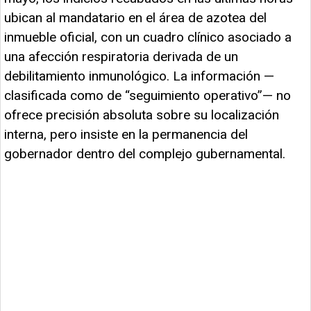
ubican al mandatario en el área de azotea del
inmueble oficial, con un cuadro clínico asociado a
una afección respiratoria derivada de un
debilitamiento inmunológico. La información —
clasificada como de “seguimiento operativo”— no
ofrece precisión absoluta sobre su localización
interna, pero insiste en la permanencia del
gobernador dentro del complejo gubernamental.