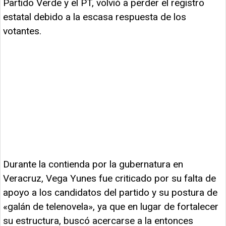
Partido Verde y el PT, volvió a perder el registro
estatal debido a la escasa respuesta de los
votantes.
Durante la contienda por la gubernatura en
Veracruz, Vega Yunes fue criticado por su falta de
apoyo a los candidatos del partido y su postura de
«galán de telenovela», ya que en lugar de fortalecer
su estructura, buscó acercarse a la entonces