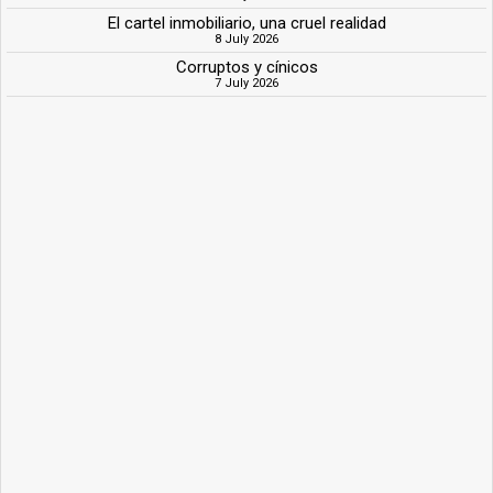
El cartel inmobiliario, una cruel realidad
8 July 2026
Corruptos y cínicos
7 July 2026