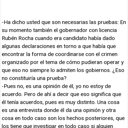
-Ha dicho usted que son necesarias las pruebas: En
su momento también el gobernador con licencia
Rubén Rocha cuando era candidato había dado
algunas declaraciones en torno a que había que
encontrar la forma de coordinarse con el crimen
organizado por el tema de cómo pudieran operar y
que eso no siempre lo admiten los gobiernos. ¿Eso
no constituiría una prueba?
-Pues no, es una opinión de él, yo no estoy de
acuerdo. Pero de ahí a decir que eso significa que
él tenía acuerdos, pues es muy distinto. Una cosa
es una entrevista donde él da una opinión y otra
cosa en todo caso son los hechos posteriores, que
los tiene que investigar en todo caso si alguien