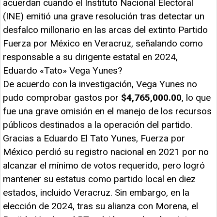
acuerdan cuando el Instituto Nacional Electoral
(INE) emitió una grave resolución tras detectar un
desfalco millonario en las arcas del extinto Partido
Fuerza por México en Veracruz, señalando como
responsable a su dirigente estatal en 2024,
Eduardo «Tato» Vega Yunes?
De acuerdo con la investigación, Vega Yunes no
pudo comprobar gastos por
$4,765,000.00
, lo que
fue una grave omisión en el manejo de los recursos
públicos destinados a la operación del partido.
Gracias a Eduardo El Tato Yunes, Fuerza por
México perdió su registro nacional en 2021 por no
alcanzar el mínimo de votos requerido, pero logró
mantener su estatus como partido local en diez
estados, incluido Veracruz. Sin embargo, en la
elección de 2024, tras su alianza con Morena, el