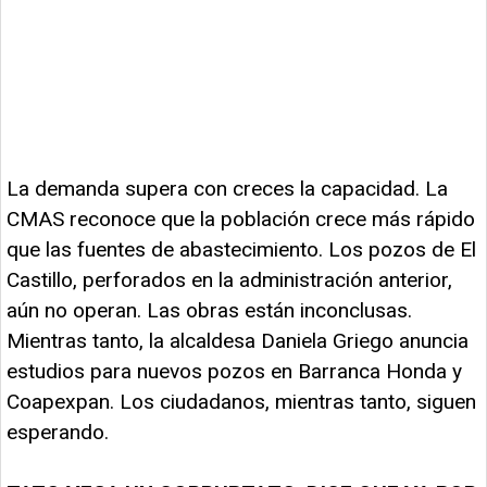
La demanda supera con creces la capacidad. La
CMAS reconoce que la población crece más rápido
que las fuentes de abastecimiento. Los pozos de El
Castillo, perforados en la administración anterior,
aún no operan. Las obras están inconclusas.
Mientras tanto, la alcaldesa Daniela Griego anuncia
estudios para nuevos pozos en Barranca Honda y
Coapexpan. Los ciudadanos, mientras tanto, siguen
esperando.