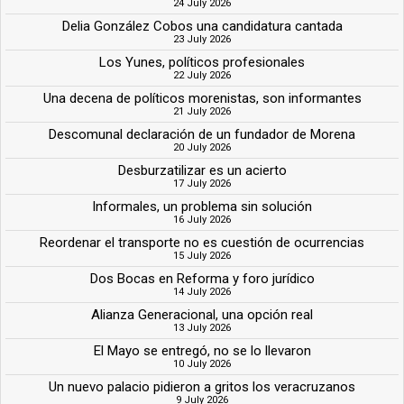
24 July 2026
Delia González Cobos una candidatura cantada
23 July 2026
Los Yunes, políticos profesionales
22 July 2026
Una decena de políticos morenistas, son informantes
21 July 2026
Descomunal declaración de un fundador de Morena
20 July 2026
Desburzatilizar es un acierto
17 July 2026
Informales, un problema sin solución
16 July 2026
Reordenar el transporte no es cuestión de ocurrencias
15 July 2026
Dos Bocas en Reforma y foro jurídico
14 July 2026
Alianza Generacional, una opción real
13 July 2026
El Mayo se entregó, no se lo llevaron
10 July 2026
Un nuevo palacio pidieron a gritos los veracruzanos
9 July 2026