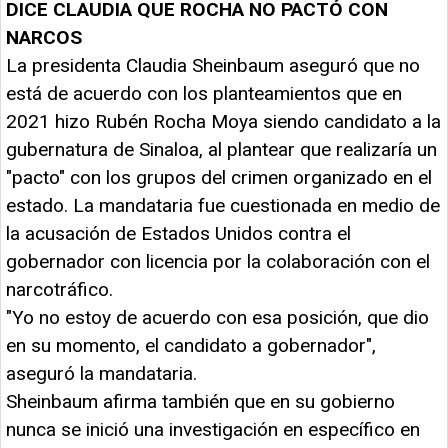
DICE CLAUDIA QUE ROCHA NO PACTÓ CON
NARCOS
La presidenta Claudia Sheinbaum aseguró que no
está de acuerdo con los planteamientos que en
2021 hizo Rubén Rocha Moya siendo candidato a la
gubernatura de Sinaloa, al plantear que realizaría un
"pacto" con los grupos del crimen organizado en el
estado. La mandataria fue cuestionada en medio de
la acusación de Estados Unidos contra el
gobernador con licencia por la colaboración con el
narcotráfico.
"Yo no estoy de acuerdo con esa posición, que dio
en su momento, el candidato a gobernador",
aseguró la mandataria.
Sheinbaum afirma también que en su gobierno
nunca se inició una investigación en específico en