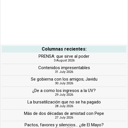
Columnas recientes:
PRENSA: que sirve al poder
3 August 2026
Contenidos impresentables
31 July 2026
Se gobierna con los amigos; Javidu
30 July 2026
¿De a como los ingresos a la UV?
29 July 2026
La bursatilización que no se ha pagado
28 July 2026
Más de dos décadas de amistad con Pepe
27 July 2026
Pactos, favores y silencios... ¿de El Mayo?