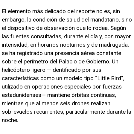
El elemento más delicado del reporte no es, sin
embargo, la condición de salud del mandatario, sino
el dispositivo de observación que lo rodea. Según
las fuentes consultadas, durante el día y, con mayor
intensidad, en horarios nocturnos y de madrugada,
se ha registrado una presencia aérea constante
sobre el perímetro del Palacio de Gobierno. Un
helicóptero ligero —identificado por sus
características como un modelo tipo “Little Bird”,
utilizado en operaciones especiales por fuerzas
estadunidenses— mantiene órbitas continuas,
mientras que al menos seis drones realizan
sobrevuelos recurrentes, particularmente durante la
noche.