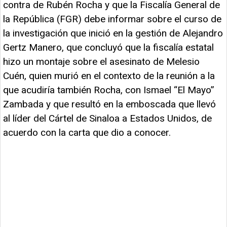
contra de Rubén Rocha y que la Fiscalía General de
la República (FGR) debe informar sobre el curso de
la investigación que inició en la gestión de Alejandro
Gertz Manero, que concluyó que la fiscalía estatal
hizo un montaje sobre el asesinato de Melesio
Cuén, quien murió en el contexto de la reunión a la
que acudiría también Rocha, con Ismael “El Mayo”
Zambada y que resultó en la emboscada que llevó
al líder del Cártel de Sinaloa a Estados Unidos, de
acuerdo con la carta que dio a conocer.