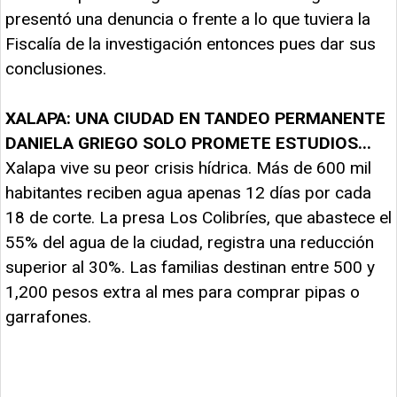
presentó una denuncia o frente a lo que tuviera la
Fiscalía de la investigación entonces pues dar sus
conclusiones.
XALAPA: UNA CIUDAD EN TANDEO PERMANENTE
DANIELA GRIEGO SOLO PROMETE ESTUDIOS...
Xalapa vive su peor crisis hídrica. Más de 600 mil
habitantes reciben agua apenas 12 días por cada
18 de corte. La presa Los Colibríes, que abastece el
55% del agua de la ciudad, registra una reducción
superior al 30%. Las familias destinan entre 500 y
1,200 pesos extra al mes para comprar pipas o
garrafones.