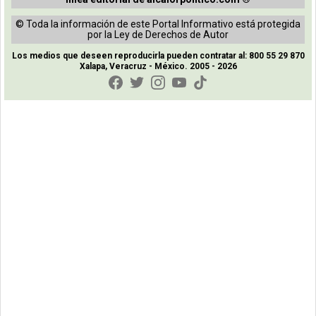
© Toda la información de este Portal Informativo está protegida
por la Ley de Derechos de Autor
Los medios que deseen reproducirla pueden contratar al: 800 55 29 870
Xalapa, Veracruz - México. 2005 - 2026