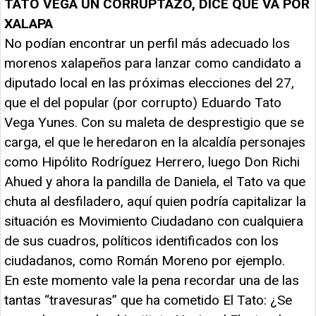
TATO VEGA UN CORRUPTAZO, DICE QUE VA POR
XALAPA
No podían encontrar un perfil más adecuado los
morenos xalapeños para lanzar como candidato a
diputado local en las próximas elecciones del 27,
que el del popular (por corrupto) Eduardo Tato
Vega Yunes. Con su maleta de desprestigio que se
carga, el que le heredaron en la alcaldía personajes
como Hipólito Rodríguez Herrero, luego Don Richi
Ahued y ahora la pandilla de Daniela, el Tato va que
chuta al desfiladero, aquí quien podría capitalizar la
situación es Movimiento Ciudadano con cualquiera
de sus cuadros, políticos identificados con los
ciudadanos, como Román Moreno por ejemplo.
En este momento vale la pena recordar una de las
tantas “travesuras” que ha cometido El Tato: ¿Se