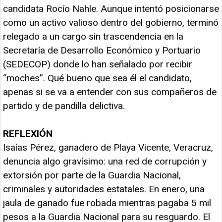
candidata Rocío Nahle. Aunque intentó posicionarse
como un activo valioso dentro del gobierno, terminó
relegado a un cargo sin trascendencia en la
Secretaría de Desarrollo Económico y Portuario
(SEDECOP) donde lo han señalado por recibir
“moches”. Qué bueno que sea él el candidato,
apenas si se va a entender con sus compañeros de
partido y de pandilla delictiva.
REFLEXIÓN
Isaías Pérez, ganadero de Playa Vicente, Veracruz,
denuncia algo gravísimo: una red de corrupción y
extorsión por parte de la Guardia Nacional,
criminales y autoridades estatales. En enero, una
jaula de ganado fue robada mientras pagaba 5 mil
pesos a la Guardia Nacional para su resguardo. El