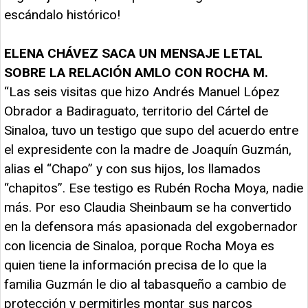
escándalo histórico!
ELENA CHÁVEZ SACA UN MENSAJE LETAL
SOBRE LA RELACIÓN AMLO CON ROCHA M.
“Las seis visitas que hizo Andrés Manuel López
Obrador a Badiraguato, territorio del Cártel de
Sinaloa, tuvo un testigo que supo del acuerdo entre
el expresidente con la madre de Joaquín Guzmán,
alias el “Chapo” y con sus hijos, los llamados
“chapitos”. Ese testigo es Rubén Rocha Moya, nadie
más. Por eso Claudia Sheinbaum se ha convertido
en la defensora más apasionada del exgobernador
con licencia de Sinaloa, porque Rocha Moya es
quien tiene la información precisa de lo que la
familia Guzmán le dio al tabasqueño a cambio de
protección y permitirles montar sus narcos