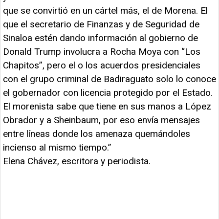
que se convirtió en un cártel más, el de Morena. El
que el secretario de Finanzas y de Seguridad de
Sinaloa estén dando información al gobierno de
Donald Trump involucra a Rocha Moya con “Los
Chapitos”, pero el o los acuerdos presidenciales
con el grupo criminal de Badiraguato solo lo conoce
el gobernador con licencia protegido por el Estado.
El morenista sabe que tiene en sus manos a López
Obrador y a Sheinbaum, por eso envía mensajes
entre líneas donde los amenaza quemándoles
incienso al mismo tiempo.”
Elena Chávez, escritora y periodista.