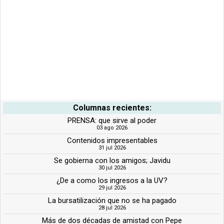
Columnas recientes:
PRENSA: que sirve al poder
03 ago 2026
Contenidos impresentables
31 jul 2026
Se gobierna con los amigos; Javidu
30 jul 2026
¿De a como los ingresos a la UV?
29 jul 2026
La bursatilización que no se ha pagado
28 jul 2026
Más de dos décadas de amistad con Pepe