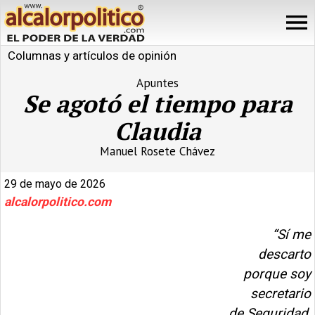
Columnas y artículos de opinión
Apuntes
Se agotó el tiempo para
Claudia
Manuel Rosete Chávez
29 de mayo de 2026
alcalorpolitico.com
“Sí me
descarto
porque soy
secretario
de Seguridad,