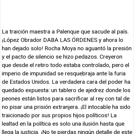
La traición maestra a Palenque que sacude al país.
¡López Obrador DABA LAS ÓRDENES y ahora lo
han dejado solo! Rocha Moya no aguantó la presión
y el pacto de silencio se hizo pedazos. Creyeron
que desde el retiro todo estaba controlado, pero el
imperio de impunidad se resquebraja ante la furia
de Estados Unidos. La verdadera cara del poder ha
quedado expuesta: un tablero de ajedrez donde los
peones están listos para sacrificar al rey con tal de
no pisar una prisión extranjera. ¡El intocable ha sido
traicionado por sus propios hijos políticos! La
lealtad en la política es solo una ilusión hasta que
llega la justicia. ¡No te pierdas ningún detalle de este