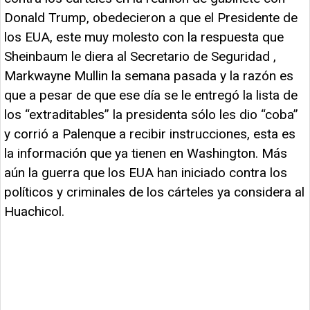
Donald Trump, obedecieron a que el Presidente de
los EUA, este muy molesto con la respuesta que
Sheinbaum le diera al Secretario de Seguridad ,
Markwayne Mullin la semana pasada y la razón es
que a pesar de que ese día se le entregó la lista de
los “extraditables” la presidenta sólo les dio “coba”
y corrió a Palenque a recibir instrucciones, esta es
la información que ya tienen en Washington. Más
aún la guerra que los EUA han iniciado contra los
políticos y criminales de los cárteles ya considera al
Huachicol.