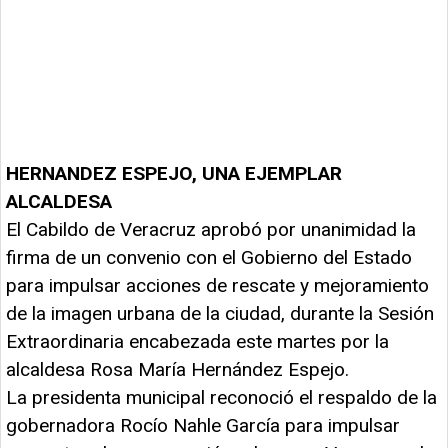
HERNANDEZ ESPEJO, UNA EJEMPLAR
ALCALDESA
El Cabildo de Veracruz aprobó por unanimidad la
firma de un convenio con el Gobierno del Estado
para impulsar acciones de rescate y mejoramiento
de la imagen urbana de la ciudad, durante la Sesión
Extraordinaria encabezada este martes por la
alcaldesa Rosa María Hernández Espejo.
La presidenta municipal reconoció el respaldo de la
gobernadora Rocío Nahle García para impulsar