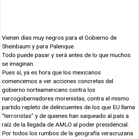
Vienen días muy negros para el Gobierno de
Sheinbaum y para Palenque.
Todo puede pasar y será antes de lo que muchos
se imaginan.
Pues sí, ya es hora que los mexicanos
comencemos a ver acciones concretas del
gobierno norteamericano contra los
narcogobernadores morenistas, contra el mismo
partido repleto de delincuentes de los que EU llama
“terroristas” y de quienes han saqueado al país a
raíz de la llegada de AMLO al poder presidencial.
Por todos los rumbos de la geografía veracruzana