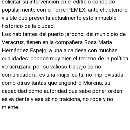
solicitar su intervención en el edificio conocido
popularmente como Torre PEMEX, ante el deterioro
visible que presenta actualmente este inmueble
histórico de la ciudad.
Los habitantes del puerto jarocho, del municipio de
Veracruz, tienen en la compañera Rosa María
Hernández Espejo, a una alcaldesa con muchas
cualidades: conoce muy bien el terreno de la política
veracruzana por su valioso trabajo como
comunicadora; es una mujer culta, no improvisada
como otras tantas que engendró Morena; su
capacidad como autoridad que sabe poner orden
es evidente y esa sí: no traiciona, no roba y no
miente.