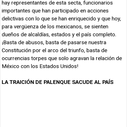
hay representantes de esta secta, funcionarios
importantes que han participado en acciones
delictivas con lo que se han enriquecido y que hoy,
para vergüenza de los mexicanos, se sienten
dueños de alcaldías, estados y el país completo.
¡Basta de abusos, basta de pasarse nuestra
Constitución por el arco del triunfo, basta de
ocurrencias torpes que solo agravan la relación de
México con los Estados Unidos!
LA TRAICIÓN DE PALENQUE SACUDE AL PAÍS