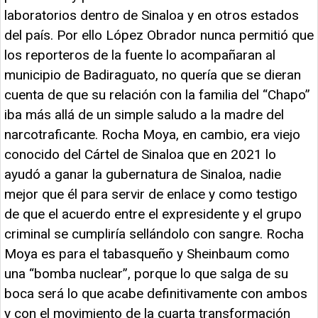
laboratorios dentro de Sinaloa y en otros estados
del país. Por ello López Obrador nunca permitió que
los reporteros de la fuente lo acompañaran al
municipio de Badiraguato, no quería que se dieran
cuenta de que su relación con la familia del “Chapo”
iba más allá de un simple saludo a la madre del
narcotraficante. Rocha Moya, en cambio, era viejo
conocido del Cártel de Sinaloa que en 2021 lo
ayudó a ganar la gubernatura de Sinaloa, nadie
mejor que él para servir de enlace y como testigo
de que el acuerdo entre el expresidente y el grupo
criminal se cumpliría sellándolo con sangre. Rocha
Moya es para el tabasqueño y Sheinbaum como
una “bomba nuclear”, porque lo que salga de su
boca será lo que acabe definitivamente con ambos
y con el movimiento de la cuarta transformación