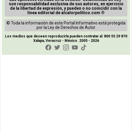
son responsabilidad exclusiva de sus autores, en ejercicio
de la libertad de expresión, y pueden o no coincidir con la
línea editorial de alcalorpolitico.com ®
© Toda la información de este Portal Informativo está protegida
por la Ley de Derechos de Autor
Los medios que deseen reproducirla pueden contratar al: 800 55 29 870
Xalapa, Veracruz - México. 2005 - 2026