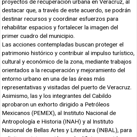
proyectos de recuperación urbana en Veracruz, al
destacar que, a través de este acuerdo, se podrán
destinar recursos y coordinar esfuerzos para
rehabilitar espacios y fortalecer la imagen del
primer cuadro del municipio.
Las acciones contempladas buscan proteger el
patrimonio histórico y contribuir al impulso turístico,
cultural y económico de la zona, mediante trabajos
orientados a la recuperación y mejoramiento del
entorno urbano en una de las áreas más
representativas y visitadas del puerto de Veracruz.
Asimismo, las y los integrantes del Cabildo
aprobaron un exhorto dirigido a Petróleos
Mexicanos (PEMEX), al Instituto Nacional de
Antropología e Historia (INAH) y al Instituto
Nacional de Bellas Artes y Literatura (INBAL), para