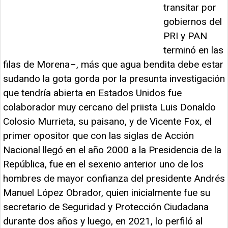
transitar por
gobiernos del
PRI y PAN
terminó en las
filas de Morena–, más que agua bendita debe estar
sudando la gota gorda por la presunta investigación
que tendría abierta en Estados Unidos fue
colaborador muy cercano del priista Luis Donaldo
Colosio Murrieta, su paisano, y de Vicente Fox, el
primer opositor que con las siglas de Acción
Nacional llegó en el año 2000 a la Presidencia de la
República, fue en el sexenio anterior uno de los
hombres de mayor confianza del presidente Andrés
Manuel López Obrador, quien inicialmente fue su
secretario de Seguridad y Protección Ciudadana
durante dos años y luego, en 2021, lo perfiló al