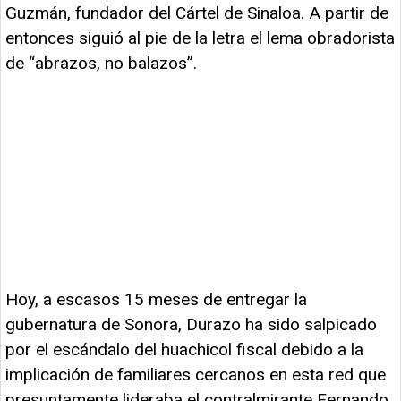
Guzmán, fundador del Cártel de Sinaloa. A partir de
entonces siguió al pie de la letra el lema obradorista
de “abrazos, no balazos”.
Hoy, a escasos 15 meses de entregar la
gubernatura de Sonora, Durazo ha sido salpicado
por el escándalo del huachicol fiscal debido a la
implicación de familiares cercanos en esta red que
presuntamente lideraba el contralmirante Fernando