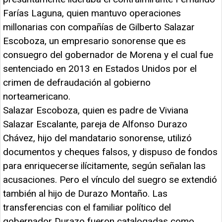
Farías Laguna, quien mantuvo operaciones
millonarias con compañías de Gilberto Salazar
Escoboza, un empresario sonorense que es
consuegro del gobernador de Morena y el cual fue
sentenciado en 2013 en Estados Unidos por el
crimen de defraudación al gobierno
norteamericano.
Salazar Escoboza, quien es padre de Viviana
Salazar Escalante, pareja de Alfonso Durazo
Chávez, hijo del mandatario sonorense, utilizó
documentos y cheques falsos, y dispuso de fondos
para enriquecerse ilícitamente, según señalan las
acusaciones. Pero el vínculo del suegro se extendió
también al hijo de Durazo Montaño. Las
transferencias con el familiar político del
gobernador Durazo fueron catalogadas como