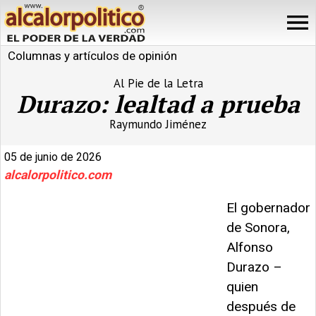
Columnas y artículos de opinión
Al Pie de la Letra
Durazo: lealtad a prueba
Raymundo Jiménez
05 de junio de 2026
alcalorpolitico.com
El gobernador
de Sonora,
Alfonso
Durazo –
quien
después de