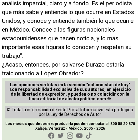
análisis imparcial, claro y a fondo. Es el periodista
que más sabe y entiende lo que ocurre en Estados
Unidos, y conoce y entiende también lo que ocurre
en México. Conoce a las figuras nacionales
estadounidenses que hacen noticia, y lo más
importante esas figuras lo conocen y respetan su
trabajo”.
¿Acaso, entonces, por salvarse Durazo estaría
traicionando a López Obrador?
Las opiniones vertidas en la sección "columnistas de hoy"
son responsabilidad exclusiva de sus autores, en ejercicio
de la libertad de expresión, y pueden o no coincidir con la
línea editorial de alcalorpolitico.com ®
© Toda la información de este Portal Informativo está protegida
por la Ley de Derechos de Autor
Los medios que deseen reproducirla pueden contratar al: 800 55 29 870
Xalapa, Veracruz - México. 2005 - 2026