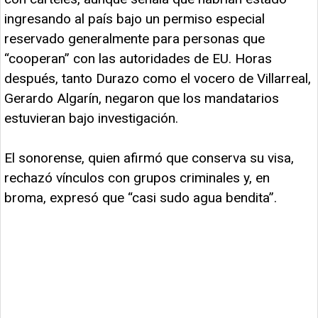
ingresando al país bajo un permiso especial
reservado generalmente para personas que
“cooperan” con las autoridades de EU. Horas
después, tanto Durazo como el vocero de Villarreal,
Gerardo Algarín, negaron que los mandatarios
estuvieran bajo investigación.
El sonorense, quien afirmó que conserva su visa,
rechazó vínculos con grupos criminales y, en
broma, expresó que “casi sudo agua bendita”.