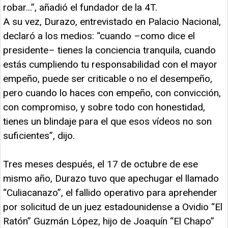
robar...”, añadió el fundador de la 4T.
A su vez, Durazo, entrevistado en Palacio Nacional,
declaró a los medios: “cuando –como dice el
presidente– tienes la conciencia tranquila, cuando
estás cumpliendo tu responsabilidad con el mayor
empeño, puede ser criticable o no el desempeño,
pero cuando lo haces con empeño, con convicción,
con compromiso, y sobre todo con honestidad,
tienes un blindaje para el que esos vídeos no son
suficientes”, dijo.
Tres meses después, el 17 de octubre de ese
mismo año, Durazo tuvo que apechugar el llamado
“Culiacanazo”, el fallido operativo para aprehender
por solicitud de un juez estadounidense a Ovidio “El
Ratón” Guzmán López, hijo de Joaquín “El Chapo”