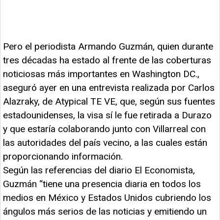
Pero el periodista Armando Guzmán, quien durante
tres décadas ha estado al frente de las coberturas
noticiosas más importantes en Washington DC.,
aseguró ayer en una entrevista realizada por Carlos
Alazraky, de Atypical TE VE, que, según sus fuentes
estadounidenses, la visa sí le fue retirada a Durazo
y que estaría colaborando junto con Villarreal con
las autoridades del país vecino, a las cuales están
proporcionando información.
Según las referencias del diario El Economista,
Guzmán “tiene una presencia diaria en todos los
medios en México y Estados Unidos cubriendo los
ángulos más serios de las noticias y emitiendo un