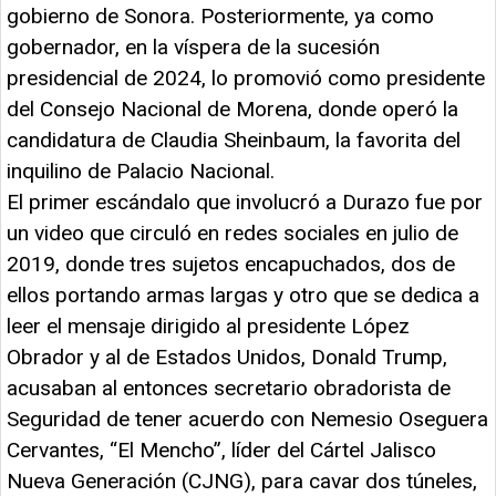
gobierno de Sonora. Posteriormente, ya como
gobernador, en la víspera de la sucesión
presidencial de 2024, lo promovió como presidente
del Consejo Nacional de Morena, donde operó la
candidatura de Claudia Sheinbaum, la favorita del
inquilino de Palacio Nacional.
El primer escándalo que involucró a Durazo fue por
un video que circuló en redes sociales en julio de
2019, donde tres sujetos encapuchados, dos de
ellos portando armas largas y otro que se dedica a
leer el mensaje dirigido al presidente López
Obrador y al de Estados Unidos, Donald Trump,
acusaban al entonces secretario obradorista de
Seguridad de tener acuerdo con Nemesio Oseguera
Cervantes, “El Mencho”, líder del Cártel Jalisco
Nueva Generación (CJNG), para cavar dos túneles,