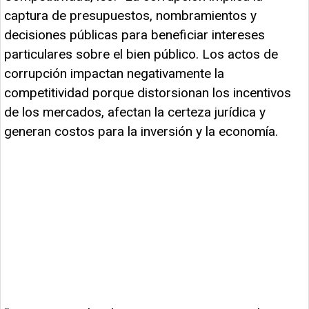
captura de presupuestos, nombramientos y
decisiones públicas para beneficiar intereses
particulares sobre el bien público. Los actos de
corrupción impactan negativamente la
competitividad porque distorsionan los incentivos
de los mercados, afectan la certeza jurídica y
generan costos para la inversión y la economía.