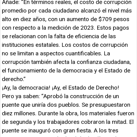
Añade: “En términos reales, el costo de corrupción
promedio por cada ciudadano alcanzó el nivel más
alto en diez años, con un aumento de $709 pesos
con respecto a la medición de 2023. Estos pagos
se relacionan con la falta de eficiencia de las
instituciones estatales. Los costos de corrupción
no se limitan a aspectos cuantificables. La
corrupción también afecta la confianza ciudadana,
el funcionamiento de la democracia y el Estado de
derecho.”
¡Ay, la democracia! ¡Ay, el Estado de Derecho!
Pero ya saben: “Aprobó la construcción de un
puente que uniría dos pueblos. Se presupuestaron
diez millones. Durante la obra, los materiales fueron
de segunda y los trabajadores cobraron la mitad. El
puente se inauguró con gran fiesta. A los tres