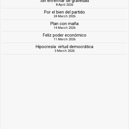
Sin enfermar de gravedad
8 April 2026
Por el bien del partido
24 March 2026
Plan con maña
14 March 2026
Feliz poder económico
11 March 2026
Hipocresía: virtud democrática
3 March 2026