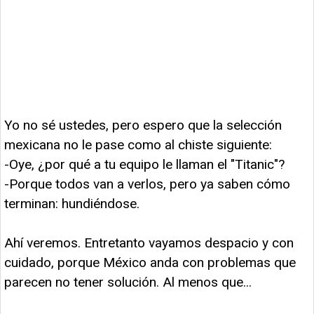
Yo no sé ustedes, pero espero que la selección
mexicana no le pase como al chiste siguiente:
-Oye, ¿por qué a tu equipo le llaman el "Titanic"?
-Porque todos van a verlos, pero ya saben cómo
terminan: hundiéndose.
Ahí veremos. Entretanto vayamos despacio y con
cuidado, porque México anda con problemas que
parecen no tener solución. Al menos que...