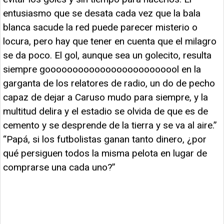
entusiasmo que se desata cada vez que la bala
blanca sacude la red puede parecer misterio o
locura, pero hay que tener en cuenta que el milagro
se da poco. El gol, aunque sea un golecito, resulta
siempre gooooooooooooooooooooooool en la
garganta de los relatores de radio, un do de pecho
capaz de dejar a Caruso mudo para siempre, y la
multitud delira y el estadio se olvida de que es de
cemento y se desprende de la tierra y se va al aire.”
“Papá, si los futbolistas ganan tanto dinero, ¿por
qué persiguen todos la misma pelota en lugar de
comprarse una cada uno?”