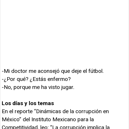
-Mi doctor me aconsejó que deje el fútbol.
-¿Por qué? ¿Estás enfermo?
-No, porque me ha visto jugar.
Los días y los temas
En el reporte “Dinámicas de la corrupción en
México” del Instituto Mexicano para la
Competitividad, leo: “La corrupción implica la