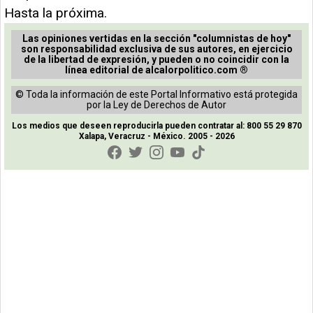
Hasta la próxima.
Las opiniones vertidas en la sección "columnistas de hoy"
son responsabilidad exclusiva de sus autores, en ejercicio
de la libertad de expresión, y pueden o no coincidir con la
línea editorial de alcalorpolitico.com ®
© Toda la información de este Portal Informativo está protegida
por la Ley de Derechos de Autor
Los medios que deseen reproducirla pueden contratar al: 800 55 29 870
Xalapa, Veracruz - México. 2005 - 2026