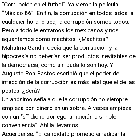
“Corrupción en el futbol”. Ya vieron la película
“México 86”. En fin, la corrupción en todos lados, a
cualquier hora, o sea, la corrupción somos todos.
Pero a todo le entramos los mexicanos y nos
aguantamos como machitos. ¿Machitos?
Mahatma Gandhi decía que la corrupción y la
hipocresía no deberían ser productos inevitables de
la democracia, como sin duda lo son hoy. Y
Augusto Roa Bastos escribió que el poder de
infección de la corrupción es más letal que el de las
pestes. ¿Será?
Un anónimo señala que la corrupción no siempre
empieza con dinero en un sobre. A veces empieza
con un “sí” dicho por ego, ambición o simple
conveniencia”. Ahí la llevamos.
Acuérdense: “El candidato prometió erradicar la