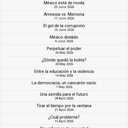
México está de moda
25 June 2026
Amnesia vs. Memoria
17 June 2026
El gol de la corrupción
10 June 2026
México dividido
4 June 2026
Perpetuar el poder
26 May 2026
¿Dónde quedó la bolita?
20 May 2026
Entre la educación y la violencia
14 May 2026
La democracia, un cascarón vacío
7 May 2026
Una semilla para el futuro
28 April 2026
Tirar el tiempo por la ventana
21 April 2026
¿Cuál problema?
15 April 2026