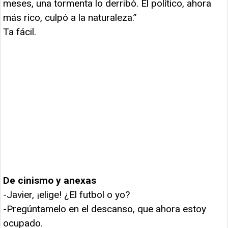
meses, una tormenta lo derribó. El político, ahora
más rico, culpó a la naturaleza.”
Ta fácil.
De cinismo y anexas
-Javier, ¡elige! ¿El futbol o yo?
-Pregúntamelo en el descanso, que ahora estoy
ocupado.