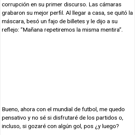
corrupción en su primer discurso. Las cámaras
grabaron su mejor perfil. Al llegar a casa, se quitó la
máscara, besó un fajo de billetes y le dijo a su
reflejo: “Mañana repetiremos la misma mentira”.
Bueno, ahora con el mundial de futbol, me quedo
pensativo y no sé si disfrutaré de los partidos o,
incluso, si gozaré con algún gol, pos ¿y luego?