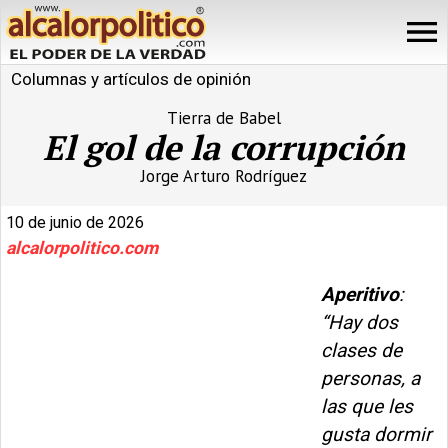
Columnas y artículos de opinión
Tierra de Babel
El gol de la corrupción
Jorge Arturo Rodríguez
10 de junio de 2026
alcalorpolitico.com
Aperitivo
:
“Hay dos
clases de
personas, a
las que les
gusta dormir