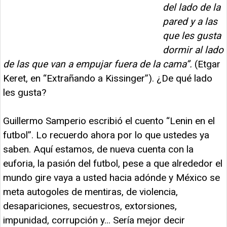
del lado de la
pared y a las
que les gusta
dormir al lado
de las que van a empujar fuera de la cama”.
(Etgar
Keret, en “Extrañando a Kissinger”). ¿De qué lado
les gusta?
Guillermo Samperio escribió el cuento “Lenin en el
futbol”. Lo recuerdo ahora por lo que ustedes ya
saben. Aquí estamos, de nueva cuenta con la
euforia, la pasión del futbol, pese a que alrededor el
mundo gire vaya a usted hacia adónde y México se
meta autogoles de mentiras, de violencia,
desapariciones, secuestros, extorsiones,
impunidad, corrupción y... Sería mejor decir