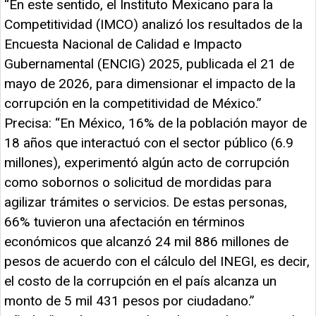
“En este sentido, el Instituto Mexicano para la
Competitividad (IMCO) analizó los resultados de la
Encuesta Nacional de Calidad e Impacto
Gubernamental (ENCIG) 2025, publicada el 21 de
mayo de 2026, para dimensionar el impacto de la
corrupción en la competitividad de México.”
Precisa: “En México, 16% de la población mayor de
18 años que interactuó con el sector público (6.9
millones), experimentó algún acto de corrupción
como sobornos o solicitud de mordidas para
agilizar trámites o servicios. De estas personas,
66% tuvieron una afectación en términos
económicos que alcanzó 24 mil 886 millones de
pesos de acuerdo con el cálculo del INEGI, es decir,
el costo de la corrupción en el país alcanza un
monto de 5 mil 431 pesos por ciudadano.”