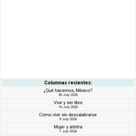
Columnas recientes:
¿Qué hacemos, México?
30 July 2026
Vivir y ser libre
16 July 2026
Cómo vivir sin descalabrarse
9 July 2026
Mujer y árbitra
1 July 2026