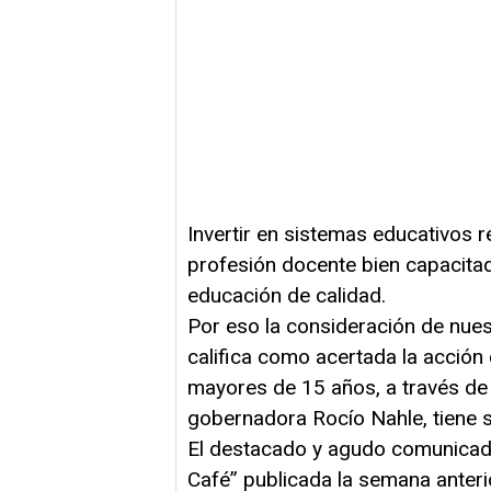
Invertir en sistemas educativos re
profesión docente bien capacitad
educación de calidad.
Por eso la consideración de nue
califica como acertada la acción
mayores de 15 años, a través de 
gobernadora Rocío Nahle, tiene s
El destacado y agudo comunicad
Café” publicada la semana anteri