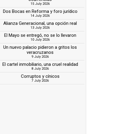
15 July 2026
Dos Bocas en Reforma y foro jurídico
14 July 2026
Alianza Generacional, una opción real
13 July 2026
El Mayo se entregó, no se lo llevaron
10 July 2026
Un nuevo palacio pidieron a gritos los
veracruzanos
9 July 2026
El cartel inmobiliario, una cruel realidad
8 July 2026
Corruptos y cínicos
7 July 2026