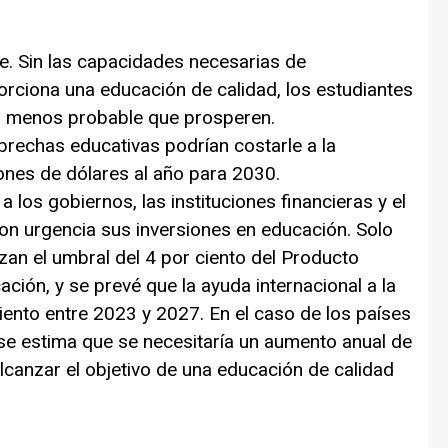
me. Sin las capacidades necesarias de
porciona una educación de calidad, los estudiantes
s menos probable que prosperen.
brechas educativas podrían costarle a la
ones de dólares al año para 2030.
los gobiernos, las instituciones financieras y el
on urgencia sus inversiones en educación. Solo
zan el umbral del 4 por ciento del Producto
ación, y se prevé que la ayuda internacional a la
ento entre 2023 y 2027. En el caso de los países
se estima que se necesitaría un aumento anual de
lcanzar el objetivo de una educación de calidad