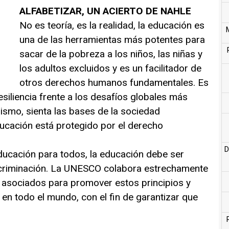
ALFABETIZAR, UN ACIERTO DE NAHLE
No es teoría, es la realidad, la educación es
una de las herramientas más potentes para
sacar de la pobreza a los niños, las niñas y
los adultos excluidos y es un facilitador de
otros derechos humanos fundamentales. Es
a resiliencia frente a los desafíos globales más
mismo, sienta las bases de la sociedad
ducación está protegido por el derecho
D
educación para todos, la educación debe ser
 discriminación. La UNESCO colabora estrechamente
asociados para promover estos principios y
 en todo el mundo, con el fin de garantizar que