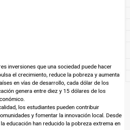
res inversiones que una sociedad puede hacer
mpulsa el crecimiento, reduce la pobreza y aumenta
países en vías de desarrollo, cada dólar de los
ación genera entre diez y 15 dólares de los
económico.
lidad, los estudiantes pueden contribuir
omunidades y fomentar la innovación local. Desde
 la educación han reducido la pobreza extrema en