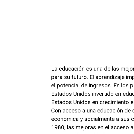
La educación es una de las mejo
para su futuro. El aprendizaje i
el potencial de ingresos. En los 
Estados Unidos invertido en educ
Estados Unidos en crecimiento 
Con acceso a una educación de ca
económica y socialmente a sus c
1980, las mejoras en el acceso a