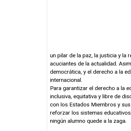
un pilar de la paz, la justicia y l
acuciantes de la actualidad. Asi
democrática, y el derecho a la e
internacional.
Para garantizar el derecho a la 
inclusiva, equitativa y libre de
con los Estados Miembros y sus 
reforzar los sistemas educativos
ningún alumno quede a la zaga.