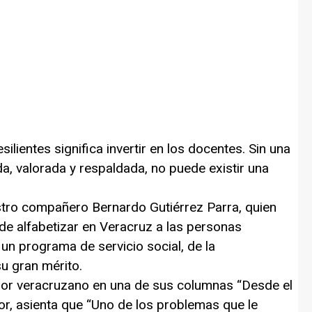
silientes significa invertir en los docentes. Sin una
a, valorada y respaldada, no puede existir una
stro compañero Bernardo Gutiérrez Parra, quien
 de alfabetizar en Veracruz a las personas
un programa de servicio social, de la
u gran mérito.
or veracruzano en una de sus columnas “Desde el
or, asienta que “Uno de los problemas que le