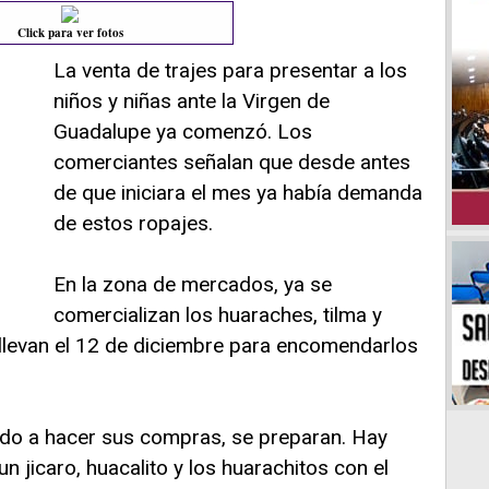
Click para ver fotos
La venta de trajes para presentar a los
niños y niñas ante la Virgen de
Guadalupe ya comenzó. Los
comerciantes señalan que desde antes
de que iniciara el mes ya había demanda
de estos ropajes.
En la zona de mercados, ya se
comercializan los huaraches, tilma y
 llevan el 12 de diciembre para encomendarlos
ndo a hacer sus compras, se preparan. Hay
 jicaro, huacalito y los huarachitos con el