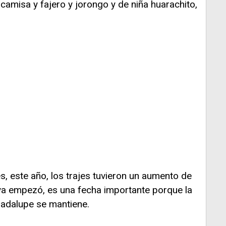
, camisa y fajero y jorongo y de niña huarachito,
, este año, los trajes tuvieron un aumento de
 ya empezó, es una fecha importante porque la
Guadalupe se mantiene.