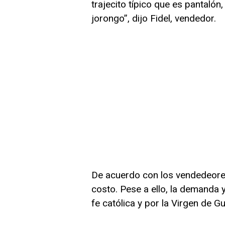
trajecito típico que es pantalón
jorongo”, dijo Fidel, vendedor.
De acuerdo con los vendedeores
costo. Pese a ello, la demanda
fe católica y por la Virgen de 