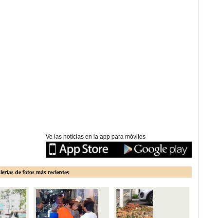
Ve las noticias en la app para móviles
lerías de fotos más recientes