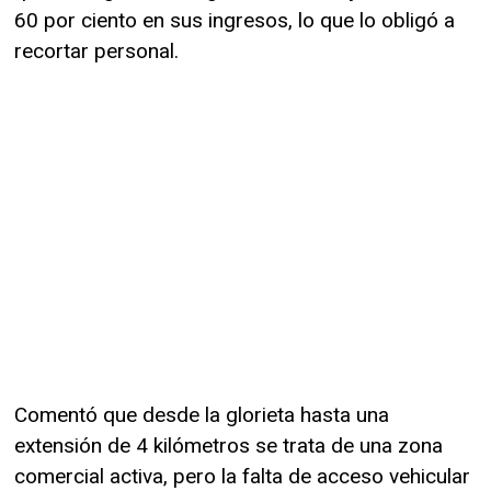
60 por ciento en sus ingresos, lo que lo obligó a
recortar personal.
Comentó que desde la glorieta hasta una
extensión de 4 kilómetros se trata de una zona
comercial activa, pero la falta de acceso vehicular