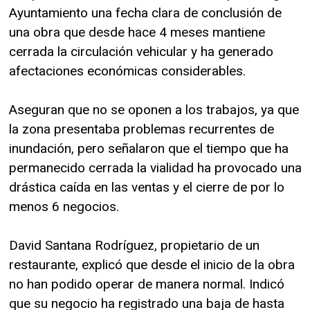
Ayuntamiento una fecha clara de conclusión de
una obra que desde hace 4 meses mantiene
cerrada la circulación vehicular y ha generado
afectaciones económicas considerables.
Aseguran que no se oponen a los trabajos, ya que
la zona presentaba problemas recurrentes de
inundación, pero señalaron que el tiempo que ha
permanecido cerrada la vialidad ha provocado una
drástica caída en las ventas y el cierre de por lo
menos 6 negocios.
David Santana Rodríguez, propietario de un
restaurante, explicó que desde el inicio de la obra
no han podido operar de manera normal. Indicó
que su negocio ha registrado una baja de hasta