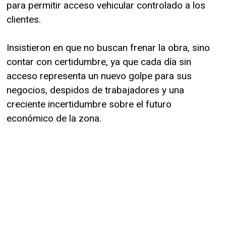
para permitir acceso vehicular controlado a los
clientes.
Insistieron en que no buscan frenar la obra, sino
contar con certidumbre, ya que cada día sin
acceso representa un nuevo golpe para sus
negocios, despidos de trabajadores y una
creciente incertidumbre sobre el futuro
económico de la zona.