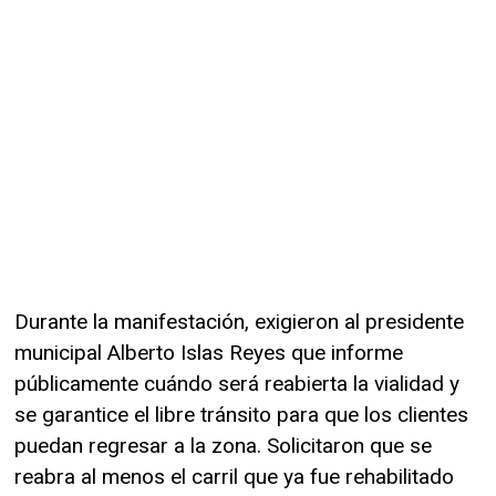
Durante la manifestación, exigieron al presidente
municipal Alberto Islas Reyes que informe
públicamente cuándo será reabierta la vialidad y
se garantice el libre tránsito para que los clientes
puedan regresar a la zona. Solicitaron que se
reabra al menos el carril que ya fue rehabilitado