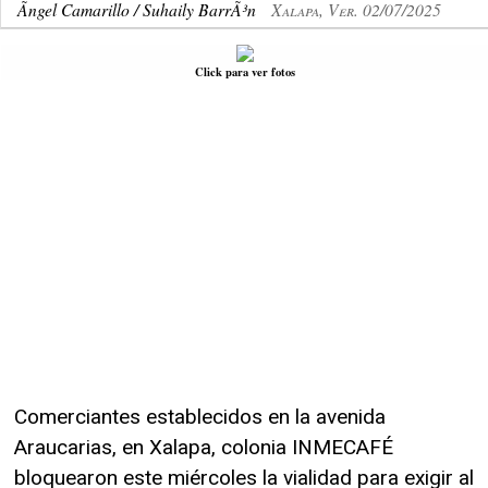
Ãngel Camarillo / Suhaily BarrÃ³n
Xalapa, Ver. 02/07/2025
Click para ver fotos
Comerciantes establecidos en la avenida
Araucarias, en Xalapa, colonia INMECAFÉ
bloquearon este miércoles la vialidad para exigir al