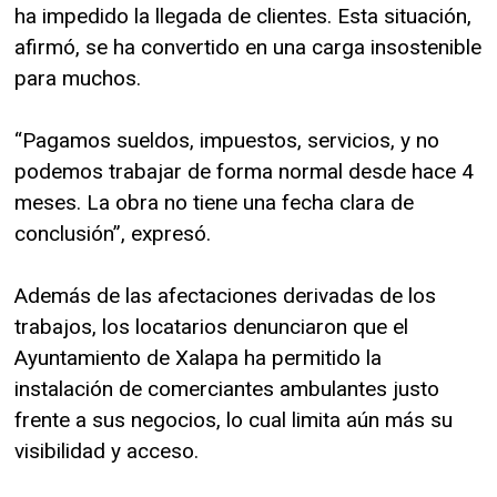
ha impedido la llegada de clientes. Esta situación,
afirmó, se ha convertido en una carga insostenible
para muchos.
“Pagamos sueldos, impuestos, servicios, y no
podemos trabajar de forma normal desde hace 4
meses. La obra no tiene una fecha clara de
conclusión”, expresó.
Además de las afectaciones derivadas de los
trabajos, los locatarios denunciaron que el
Ayuntamiento de Xalapa ha permitido la
instalación de comerciantes ambulantes justo
frente a sus negocios, lo cual limita aún más su
visibilidad y acceso.