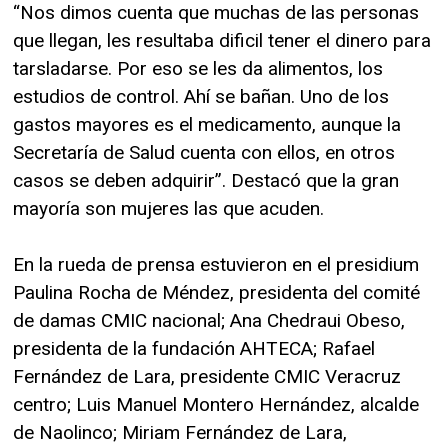
“Nos dimos cuenta que muchas de las personas
que llegan, les resultaba dificil tener el dinero para
tarsladarse. Por eso se les da alimentos, los
estudios de control. Ahí se bañan. Uno de los
gastos mayores es el medicamento, aunque la
Secretaría de Salud cuenta con ellos, en otros
casos se deben adquirir”. Destacó que la gran
mayoría son mujeres las que acuden.
En la rueda de prensa estuvieron en el presidium
Paulina Rocha de Méndez, presidenta del comité
de damas CMIC nacional; Ana Chedraui Obeso,
presidenta de la fundación AHTECA; Rafael
Fernández de Lara, presidente CMIC Veracruz
centro; Luis Manuel Montero Hernández, alcalde
de Naolinco; Miriam Fernández de Lara,