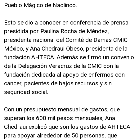
Pueblo Mágico de Naolinco.
Esto se dio a conocer en conferencia de prensa
presidida por Paulina Rocha de Méndez,
presidenta nacional del Comité de Damas CMIC
México, y Ana Chedraui Obeso, presidenta de la
fundación AHTECA. Además se firmó un convenio
de la Delegación Veracruz de la CMIC con la
fundación dedicada al apoyo de enfermos con
cáncer, pacientes de bajos recursos y sin
seguridad social.
Con un presupuesto mensual de gastos, que
superan los 600 mil pesos mensuales, Ana
Chedraui explicó que son los gastos de AHTECA
para apoyar alrededor de 50 personas, que