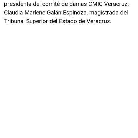
presidenta del comité de damas CMIC Veracruz;
Claudia Marlene Galán Espinoza, magistrada del
Tribunal Superior del Estado de Veracruz.