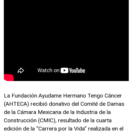
La Fundación Ayudame Hermano Tengo Cáncer
(AHTECA) recibió donativo del Comité de Damas
de la Cámara Mexicana de la Industria de la
Construcción (CMIC), resultado de la cuarta
edición de la “Carrera por la Vida” realizada en el