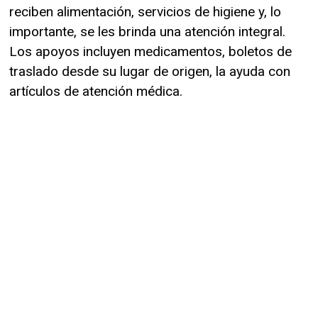
reciben alimentación, servicios de higiene y, lo
importante, se les brinda una atención integral.
Los apoyos incluyen medicamentos, boletos de
traslado desde su lugar de origen, la ayuda con
artículos de atención médica.