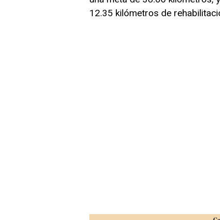
12.35 kilómetros de rehabilitaci
Ga