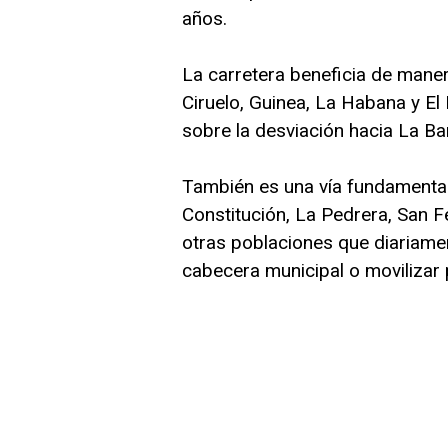
años.
La carretera beneficia de maner
Ciruelo, Guinea, La Habana y 
sobre la desviación hacia La Ba
También es una vía fundamental
Constitución, La Pedrera, San 
otras poblaciones que diariament
cabecera municipal o movilizar 