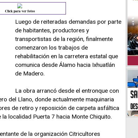
Click para ver fotos
Luego de reiteradas demandas por parte
de habitantes, productores y
transportistas de la región, finalmente
comenzaron los trabajos de
rehabilitación en la carretera estatal que
comunica desde Álamo hacia Ixhuatlán
de Madero.
La obra arrancó desde el entronque con
rero del Llano, donde actualmente maquinaria
ores de retiro y reposición de carpeta asfáltica
 la localidad Puerta 7 hacia Monte Chiquito.
sentante de la organización Citricultores