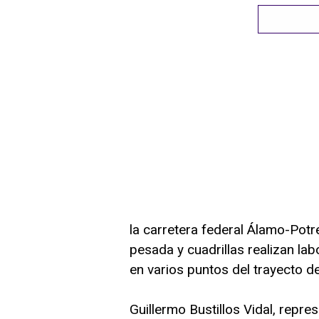
la carretera federal Álamo-Pot
pesada y cuadrillas realizan lab
en varios puntos del trayecto de
Guillermo Bustillos Vidal, repre