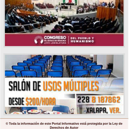
© Toda la información de este Portal Informativo está protegida por la Ley de
Derechos de Autor