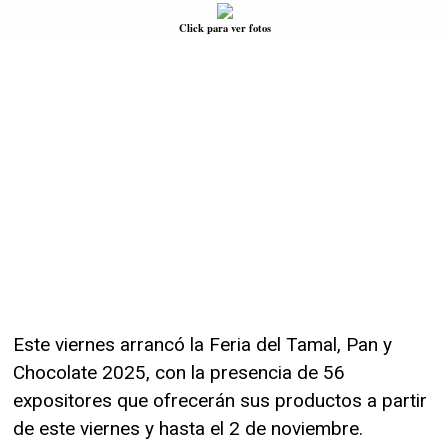
Click para ver fotos
Este viernes arrancó la Feria del Tamal, Pan y
Chocolate 2025, con la presencia de 56
expositores que ofrecerán sus productos a partir
de este viernes y hasta el 2 de noviembre.