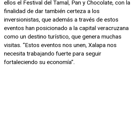
ellos el Festival del Tamal, Pan y Chocolate, con la
finalidad de dar también certeza a los
inversionistas, que además a través de estos
eventos han posicionado a la capital veracruzana
como un destino turístico, que genera muchas
visitas. “Estos eventos nos unen, Xalapa nos
necesita trabajando fuerte para seguir
fortaleciendo su economía”.