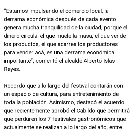
“Estamos impulsando el comercio local, la
derrama económica después de cada evento
genera mucha tranquilidad de la ciudad, porque el
dinero circula: el que muele la masa, el que vende
los productos, el que acarrea los productores
para vender acá, es una derrama económica
importante”, comentó el alcalde Alberto Islas
Reyes.
Recordó que a lo largo del festival contarán con
un espacio de cultura, para entretenimiento de
toda la población. Asimismo, destacó el acuerdo
que recientemente aprobó el Cabildo que permitirá
que perduren los 7 festivales gastronómicos que
actualmente se realizan a lo largo del año, entre