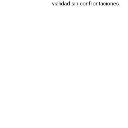
vialidad sin confrontaciones.