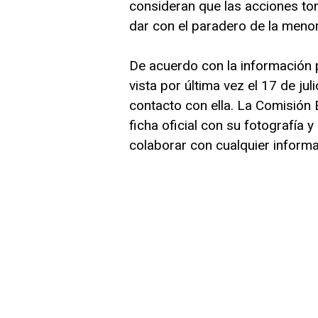
consideran que las acciones to
dar con el paradero de la menor
De acuerdo con la información p
vista por última vez el 17 de ju
contacto con ella. La Comisión
ficha oficial con su fotografía 
colaborar con cualquier informa