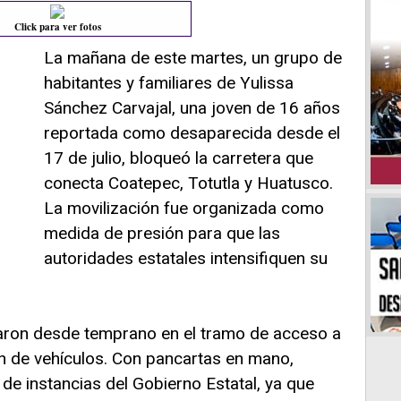
Click para ver fotos
La mañana de este martes, un grupo de
habitantes y familiares de Yulissa
Sánchez Carvajal, una joven de 16 años
reportada como desaparecida desde el
17 de julio, bloqueó la carretera que
conecta Coatepec, Totutla y Huatusco.
La movilización fue organizada como
medida de presión para que las
autoridades estatales intensifiquen su
aron desde temprano en el tramo de acceso a
ión de vehículos. Con pancartas en mano,
a de instancias del Gobierno Estatal, ya que