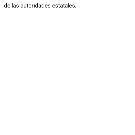
de las autoridades estatales.