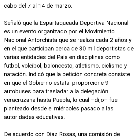
cabo del 7 al 14 de marzo.
Señaló que la Espartaqueada Deportiva Nacional
es un evento organizado por el Movimiento
Nacional Antorchista que se realiza cada 2 años y
en el que participan cerca de 30 mil deportistas de
varias entidades del País en disciplinas como
futbol, voleibol, baloncesto, atletismo, ciclismo y
natación. Indicó que la petición concreta consiste
en que el Gobierno estatal proporcione 9
autobuses para trasladar a la delegación
veracruzana hasta Puebla, lo cual –dijo– fue
planteado desde el miércoles pasado a las
autoridades educativas.
De acuerdo con Díaz Rosas, una comisión de