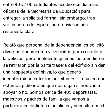
entre 90 y 100 estudiantes acudió ese día a las
oficinas de la Secretaría de Educación para
entregar la solicitud formal; sin embargo, tras
varias horas de espera, no obtuvieron una
respuesta clara.
Relató que personal de la dependencia les solicitó
diversos documentos y requisitos para respaldar
la petición, pero finalmente quienes los atendieron
se retiraron por la parte trasera del edificio sin dar
una respuesta definitiva, lo que generó
inconformidad entre los solicitantes. “Lo único que
estamos pidiendo es que nos digan si nos van a
apoyar o no. Somos cerca de 405 deportistas,
maestros y padres de familia que vamos a
participar en distintas disciplinas y necesitamos el