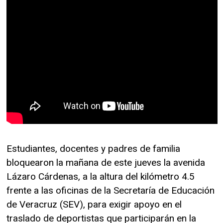
Estudiantes, docentes y padres de familia
bloquearon la mañana de este jueves la avenida
Lázaro Cárdenas, a la altura del kilómetro 4.5
frente a las oficinas de la Secretaría de Educación
de Veracruz (SEV), para exigir apoyo en el
traslado de deportistas que participarán en la