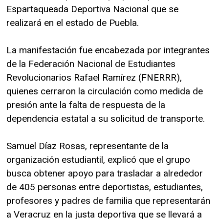
Espartaqueada Deportiva Nacional que se
realizará en el estado de Puebla.
La manifestación fue encabezada por integrantes
de la Federación Nacional de Estudiantes
Revolucionarios Rafael Ramírez (FNERRR),
quienes cerraron la circulación como medida de
presión ante la falta de respuesta de la
dependencia estatal a su solicitud de transporte.
Samuel Díaz Rosas, representante de la
organización estudiantil, explicó que el grupo
busca obtener apoyo para trasladar a alrededor
de 405 personas entre deportistas, estudiantes,
profesores y padres de familia que representarán
a Veracruz en la justa deportiva que se llevará a