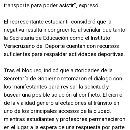
transporte para poder asistir”, expresó.
El representante estudiantil consideró que la
negativa resulta incongruente, al señalar que tanto
la Secretaría de Educación como el Instituto
Veracruzano del Deporte cuentan con recursos
suficientes para respaldar actividades deportivas.
Tras el bloqueo, indicó que autoridades de la
Secretaría de Gobierno retomaron el diálogo con
los manifestantes para revisar la solicitud y
buscar una posible solución al conflicto. El cierre
de la vialidad generó afectaciones al tránsito en
uno de los principales accesos de la ciudad,
mientras estudiantes y profesores permanecieron
en el lugar a la espera de una respuesta por parte