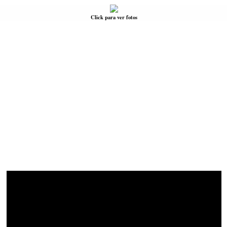
Click para ver fotos