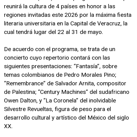
reunirá la cultura de 4 países en honor a las
regiones invitadas este 2026 por la máxima fiesta
literaria universitaria en la Capital de Veracruz, la
cual tendrá lugar del 22 al 31 de mayo.
De acuerdo con el programa, se trata de un
concierto cuyo repertorio contará con las
siguientes presentaciones: “Fantasía”, sobre
temas colombianos de Pedro Morales Pino;
“Remembrance” de Salvador Arnita, compositor
de Palestina; “Century Machines” del sudafricano
Owen Dalton, y “La Coronela” del inolvidable
Silvestre Revueltas, figura de peso para el
desarrollo cultural y artístico del México del siglo
XX.