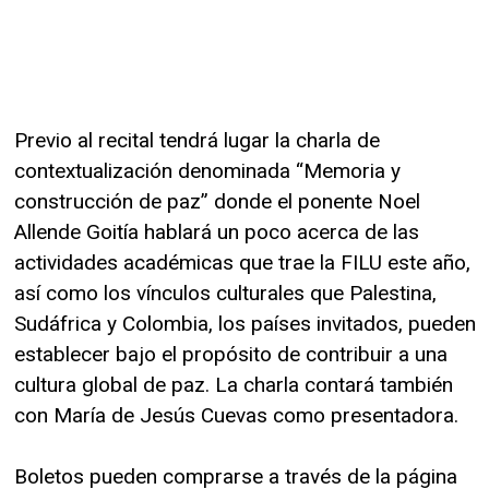
Previo al recital tendrá lugar la charla de
contextualización denominada “Memoria y
construcción de paz” donde el ponente Noel
Allende Goitía hablará un poco acerca de las
actividades académicas que trae la FILU este año,
así como los vínculos culturales que Palestina,
Sudáfrica y Colombia, los países invitados, pueden
establecer bajo el propósito de contribuir a una
cultura global de paz. La charla contará también
con María de Jesús Cuevas como presentadora.
Boletos pueden comprarse a través de la página