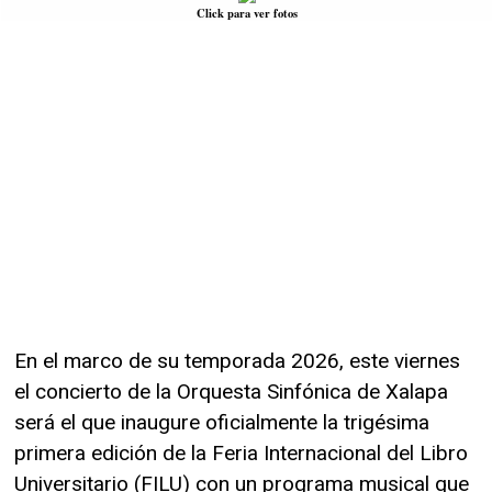
Click para ver fotos
En el marco de su temporada 2026, este viernes
el concierto de la Orquesta Sinfónica de Xalapa
será el que inaugure oficialmente la trigésima
primera edición de la Feria Internacional del Libro
Universitario (FILU) con un programa musical que