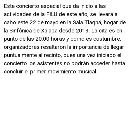
Este concierto especial que da inicio a las
actividades de la FILU de este año, se llevará a
cabo este 22 de mayo en la Sala Tlaqná, hogar de
la Sinfónica de Xalapa desde 2013. La cita es en
punto de las 20:00 horas y como es costumbre,
organizadores resaltaron la importancia de llegar
puntualmente al recinto, pues una vez iniciado el
concierto los asistentes no podrán acceder hasta
concluir el primer movimiento musical.