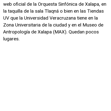
web oficial de la Orquesta Sinfónica de Xalapa, en
la taquilla de la sala Tlaqná o bien en las Tiendas
UV que la Universidad Veracruzana tiene en la
Zona Universitaria de la ciudad y en el Museo de
Antropología de Xalapa (MAX). Quedan pocos
lugares.