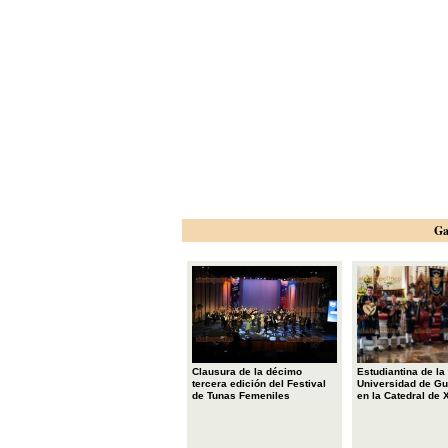
Ga
Clausura de la décimo
Estudiantina de la
tercera edición del Festival
Universidad de Gu
de Tunas Femeniles
en la Catedral de 