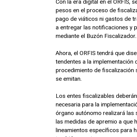
Con la era digital en el ORFIS,
pesos en el proceso de fiscaliz
pago de viáticos ni gastos de t
a entregar las notificaciones y
mediante el Buzón Fiscalizador.
Ahora, el ORFIS tendrá que dise
tendentes a la implementación d
procedimiento de fiscalización
se emitan.
Los entes fiscalizables deberán
necesaria para la implementación
órgano autónomo realizará las 
las medidas de apremio a que h
lineamientos específicos para h