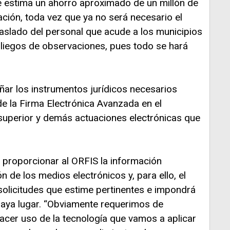
 se estima un ahorro aproximado de un millón de
ación, toda vez que ya no será necesario el
raslado del personal que acude a los municipios
 pliegos de observaciones, pues todo se hará
ñar los instrumentos jurídicos necesarios
e la Firma Electrónica Avanzada en el
 superior y demás actuaciones electrónicas que
 proporcionar al ORFIS la información
 de los medios electrónicos y, para ello, el
solicitudes que estime pertinentes e impondrá
aya lugar. “Obviamente requerimos de
acer uso de la tecnología que vamos a aplicar