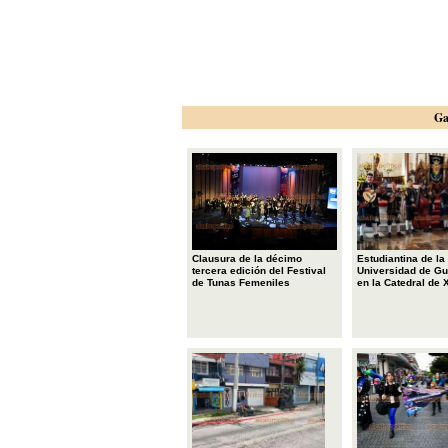
Ga
Clausura de la décimo
Estudiantina de la
tercera edición del Festival
Universidad de Gu
de Tunas Femeniles
en la Catedral de 