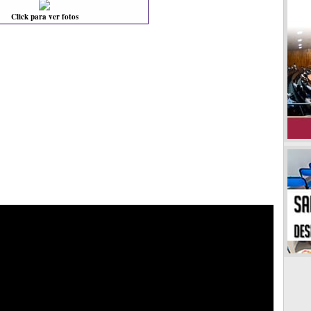
Click para ver fotos