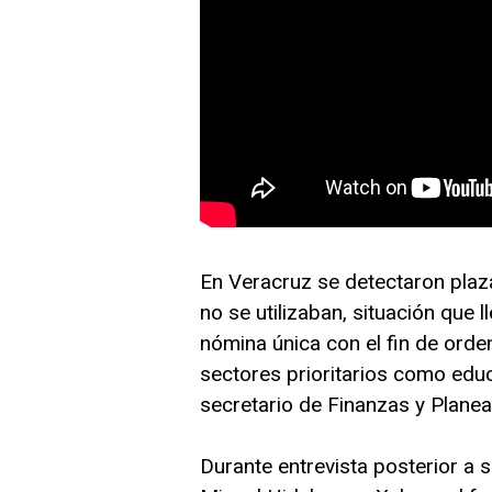
En Veracruz se detectaron plaz
no se utilizaban, situación que 
nómina única con el fin de orde
sectores prioritarios como educ
secretario de Finanzas y Plane
Durante entrevista posterior a