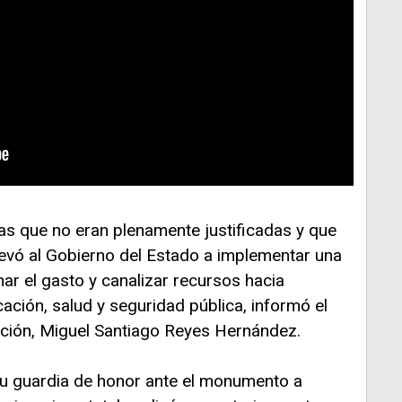
as que no eran plenamente justificadas y que
llevó al Gobierno del Estado a implementar una
nar el gasto y canalizar recursos hacia
ación, salud y seguridad pública, informó el
ación, Miguel Santiago Reyes Hernández.
 su guardia de honor ante el monumento a