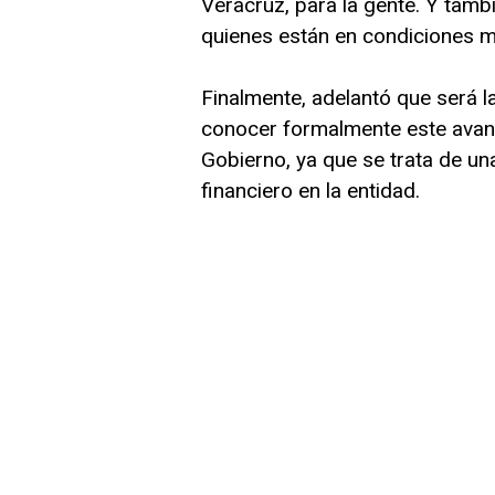
Veracruz, para la gente. Y tambi
quienes están en condiciones m
Finalmente, adelantó que será 
conocer formalmente este avan
Gobierno, ya que se trata de u
financiero en la entidad.