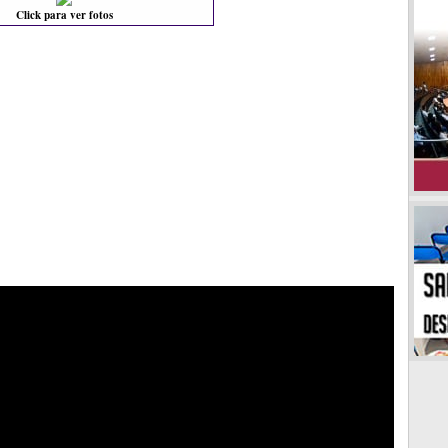
Click para ver fotos