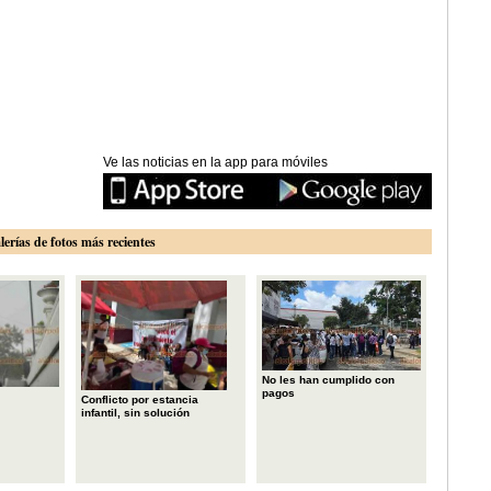
Ve las noticias en la app para móviles
lerías de fotos más recientes
No les han cumplido con
pagos
Conflicto por estancia
infantil, sin solución