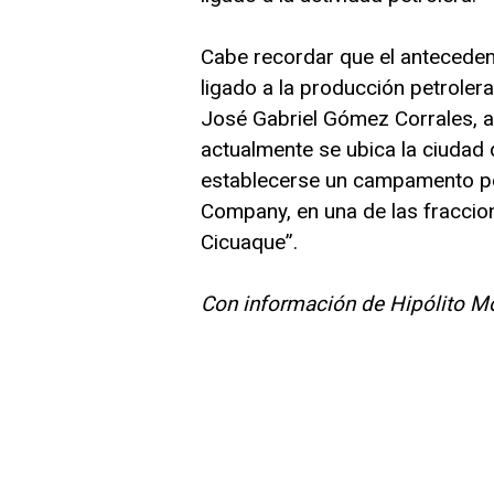
Cabe recordar que el anteceden
ligado a la producción petrolera,
José Gabriel Gómez Corrales, a
actualmente se ubica la ciudad 
establecerse un campamento pe
Company, en una de las fraccio
Cicuaque”.
Con información de Hipólito M