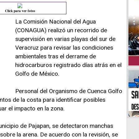
Click para ver fotos
La Comisión Nacional del Agua
(CONAGUA) realizó un recorrido de
supervisión en varias playas del sur de
Veracruz para revisar las condiciones
ambientales tras el derrame de
hidrocarburos registrado días atrás en el
Golfo de México.
Personal del Organismo de Cuenca Golfo
tos de la costa para identificar posibles
uar el impacto en la zona.
municipio de Pajapan, se detectaron manchas
sobre la arena. De acuerdo con la revisión, se