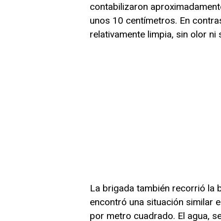
contabilizaron aproximadament
unos 10 centímetros. En contra
relativamente limpia, sin olor n
La brigada también recorrió la 
encontró una situación similar 
por metro cuadrado. El agua, seg