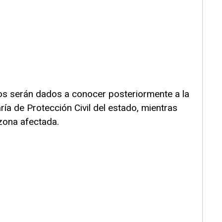
os serán dados a conocer posteriormente a la
ría de Protección Civil del estado, mientras
zona afectada.