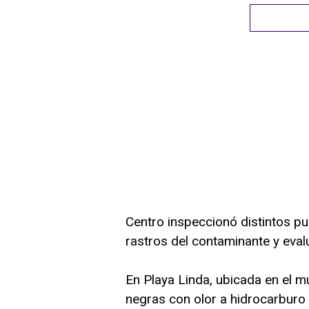
Centro inspeccionó distintos pun
rastros del contaminante y eval
En Playa Linda, ubicada en el 
negras con olor a hidrocarburo 