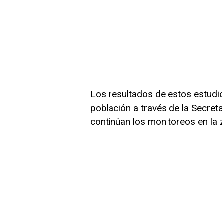
Los resultados de estos estudi
población a través de la Secreta
continúan los monitoreos en la 