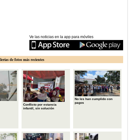
Ve las noticias en la app para móviles
lerías de fotos más recientes
No les han cumplido con
pagos
Conflicto por estancia
infantil, sin solución