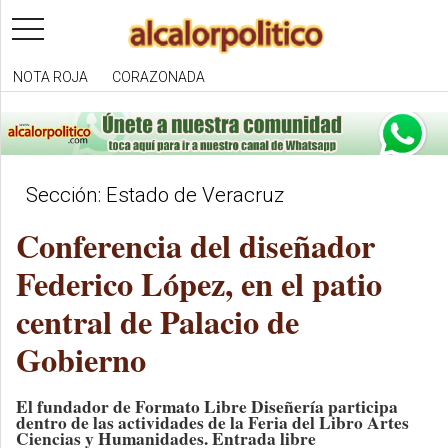
toggle
navigation
NOTA ROJA
CORAZONADA
Sección: Estado de Veracruz
Conferencia del diseñador
Federico López, en el patio
central de Palacio de
Gobierno
El fundador de Formato Libre Diseñería participa
dentro de las actividades de la Feria del Libro Artes
Ciencias y Humanidades. Entrada libre