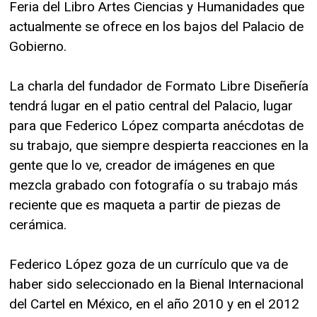
Feria del Libro Artes Ciencias y Humanidades que
actualmente se ofrece en los bajos del Palacio de
Gobierno.
La charla del fundador de Formato Libre Diseñería
tendrá lugar en el patio central del Palacio, lugar
para que Federico López comparta anécdotas de
su trabajo, que siempre despierta reacciones en la
gente que lo ve, creador de imágenes en que
mezcla grabado con fotografía o su trabajo más
reciente que es maqueta a partir de piezas de
cerámica.
Federico López goza de un currículo que va de
haber sido seleccionado en la Bienal Internacional
del Cartel en México, en el año 2010 y en el 2012