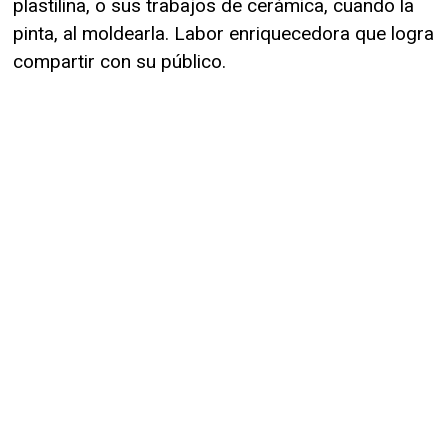
plastilina, o sus trabajos de cerámica, cuando la
pinta, al moldearla. Labor enriquecedora que logra
compartir con su público.