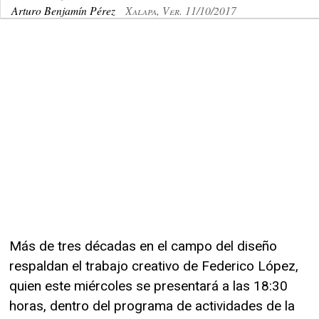
Arturo Benjamín Pérez
Xalapa, Ver. 11/10/2017
Más de tres décadas en el campo del diseño
respaldan el trabajo creativo de Federico López,
quien este miércoles se presentará a las 18:30
horas, dentro del programa de actividades de la