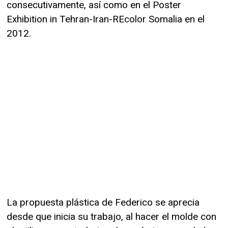
consecutivamente, así como en el Poster
Exhibition in Tehran-Iran-REcolor Somalia en el
2012.
La propuesta plástica de Federico se aprecia
desde que inicia su trabajo, al hacer el molde con