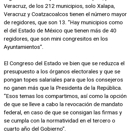
Veracruz, de los 212 municipios, solo Xalapa,
Veracruz y Coatzacoalcos tienen el número mayor
de regidores, que son 13. “Hay municipios como
el del Estado de México que tienen más de 40
regidores, que son mini congresitos en los
Ayuntamientos”.
El Congreso del Estado ve bien que se reduzca el
presupuesto a los órganos electorales y que se
pongan topes salariales para que los consejeros
no ganen más que la Presidenta de la República.
“Esos temas los compartimos, así como la opción
de que se lleve a cabo la revocación de mandato
federal, en caso de que se consigan las firmas y
se cumpla con la normatividad en el tercero o
cuarto año del Gobierno”.