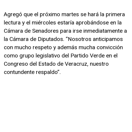
Agregó que el próximo martes se hará la primera
lectura y el miércoles estaría aprobándose en la
Cámara de Senadores para irse inmediatamente a
la Cámara de Diputados. “Nosotros anticipamos
con mucho respeto y además mucha convicción
como grupo legislativo del Partido Verde en el
Congreso del Estado de Veracruz, nuestro
contundente respaldo”.