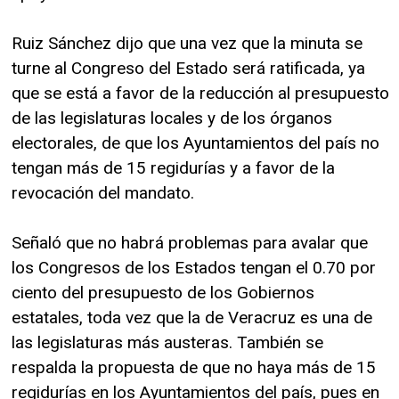
Ruiz Sánchez dijo que una vez que la minuta se
turne al Congreso del Estado será ratificada, ya
que se está a favor de la reducción al presupuesto
de las legislaturas locales y de los órganos
electorales, de que los Ayuntamientos del país no
tengan más de 15 regidurías y a favor de la
revocación del mandato.
Señaló que no habrá problemas para avalar que
los Congresos de los Estados tengan el 0.70 por
ciento del presupuesto de los Gobiernos
estatales, toda vez que la de Veracruz es una de
las legislaturas más austeras. También se
respalda la propuesta de que no haya más de 15
regidurías en los Ayuntamientos del país, pues en