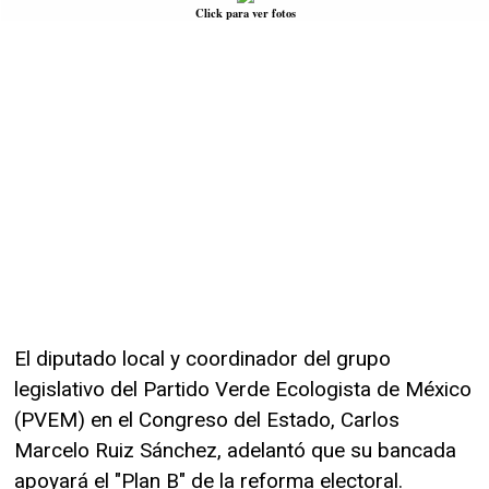
Click para ver fotos
El diputado local y coordinador del grupo
legislativo del Partido Verde Ecologista de México
(PVEM) en el Congreso del Estado, Carlos
Marcelo Ruiz Sánchez, adelantó que su bancada
apoyará el "Plan B" de la reforma electoral.