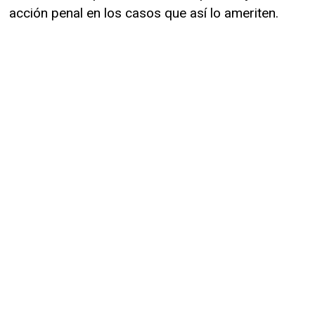
acción penal en los casos que así lo ameriten.