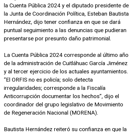
la Cuenta Pública 2024 y el diputado presidente de
la Junta de Coordinación Política, Esteban Bautista
Hernández, dijo tener confianza en que se dará
puntual seguimiento a las denuncias que pudieran
presentarse por presunto daño patrimonial.
La Cuenta Pública 2024 corresponde al último año
de la administración de Cuitláhuac García Jiménez
y al tercer ejercicio de los actuales ayuntamientos.
“El ORFIS no es policía; solo detecta
irregularidades; corresponde a la Fiscalía
Anticorrupción documentar los hechos”, dijo el
coordinador del grupo legislativo de Movimiento
de Regeneración Nacional (MORENA).
Bautista Hernández reiteró su confianza en que la