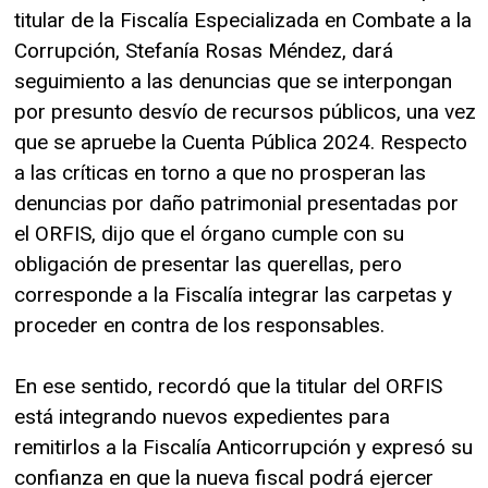
titular de la Fiscalía Especializada en Combate a la
Corrupción, Stefanía Rosas Méndez, dará
seguimiento a las denuncias que se interpongan
por presunto desvío de recursos públicos, una vez
que se apruebe la Cuenta Pública 2024. Respecto
a las críticas en torno a que no prosperan las
denuncias por daño patrimonial presentadas por
el ORFIS, dijo que el órgano cumple con su
obligación de presentar las querellas, pero
corresponde a la Fiscalía integrar las carpetas y
proceder en contra de los responsables.
En ese sentido, recordó que la titular del ORFIS
está integrando nuevos expedientes para
remitirlos a la Fiscalía Anticorrupción y expresó su
confianza en que la nueva fiscal podrá ejercer