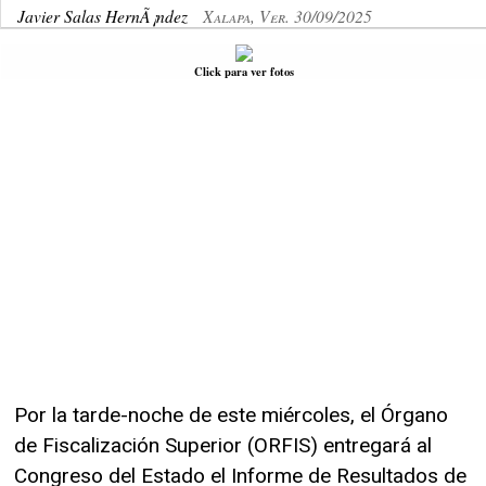
Javier Salas HernÃ¡ndez
Xalapa, Ver. 30/09/2025
Click para ver fotos
Por la tarde-noche de este miércoles, el Órgano
de Fiscalización Superior (ORFIS) entregará al
Congreso del Estado el Informe de Resultados de